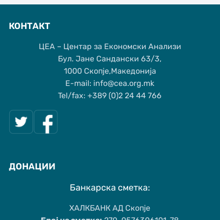
КОНТАКТ
ЦЕА – Центар за Економски Анализи
Бул. Јане Сандански 63/3,
1000 Скопје,Македонија
Е-mail: info@cea.org.mk
Tel/fax: +389 (0)2 24 44 766
ДОНАЦИИ
Банкарска сметка:
ХАЛКБАНК АД Скопје