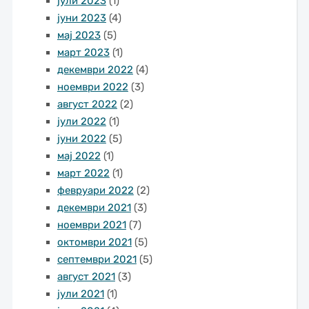
јули 2023
(1)
јуни 2023
(4)
мај 2023
(5)
март 2023
(1)
декември 2022
(4)
ноември 2022
(3)
август 2022
(2)
јули 2022
(1)
јуни 2022
(5)
мај 2022
(1)
март 2022
(1)
февруари 2022
(2)
декември 2021
(3)
ноември 2021
(7)
октомври 2021
(5)
септември 2021
(5)
август 2021
(3)
јули 2021
(1)