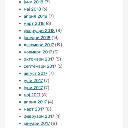
јуни 2018
(7)
мај 2018
(6)
април 2018
(7)
март 2018
(6)
февруари 2018
(8)
јануари 2018
(14)
декември 2017
(19)
ноември 2017
(3)
октомври 2017
(5)
септември 2017
(6)
август 2017
(7)
јули 2017
(7)
јуни 2017
(7)
мај 2017
(8)
април 2017
(4)
март 2017
(8)
февруари 2017
(4)
јануари 2017
(8)