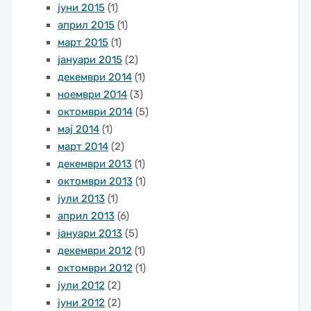
јуни 2015
(1)
април 2015
(1)
март 2015
(1)
јануари 2015
(2)
декември 2014
(1)
ноември 2014
(3)
октомври 2014
(5)
мај 2014
(1)
март 2014
(2)
декември 2013
(1)
октомври 2013
(1)
јули 2013
(1)
април 2013
(6)
јануари 2013
(5)
декември 2012
(1)
октомври 2012
(1)
јули 2012
(2)
јуни 2012
(2)