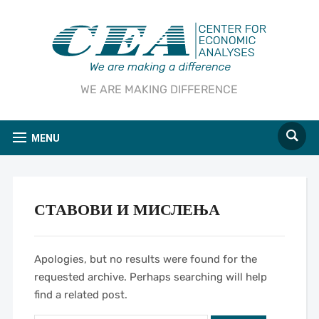
WE ARE MAKING DIFFERENCE
MENU
СТАВОВИ И МИСЛЕЊА
Apologies, but no results were found for the
requested archive. Perhaps searching will help
find a related post.