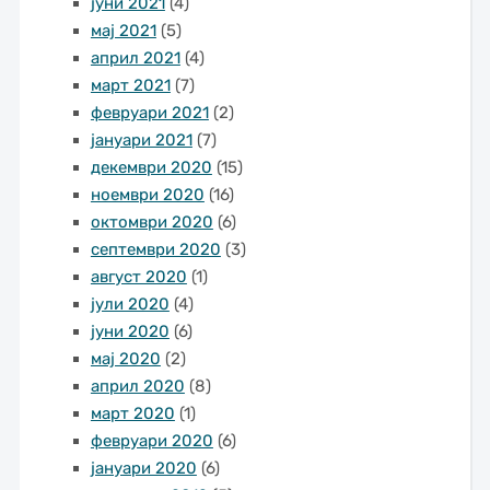
јуни 2021
(4)
мај 2021
(5)
април 2021
(4)
март 2021
(7)
февруари 2021
(2)
јануари 2021
(7)
декември 2020
(15)
ноември 2020
(16)
октомври 2020
(6)
септември 2020
(3)
август 2020
(1)
јули 2020
(4)
јуни 2020
(6)
мај 2020
(2)
април 2020
(8)
март 2020
(1)
февруари 2020
(6)
јануари 2020
(6)