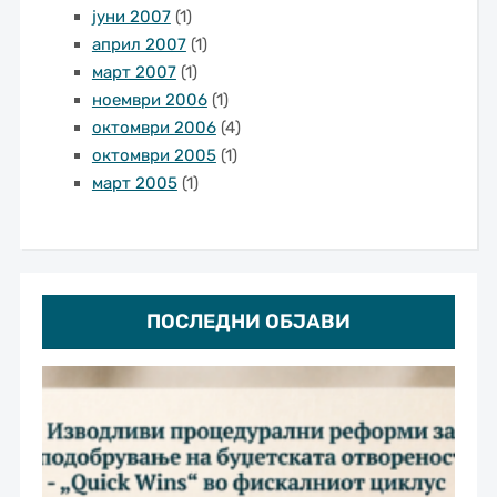
јуни 2007
(1)
април 2007
(1)
март 2007
(1)
ноември 2006
(1)
октомври 2006
(4)
октомври 2005
(1)
март 2005
(1)
ПОСЛЕДНИ ОБЈАВИ