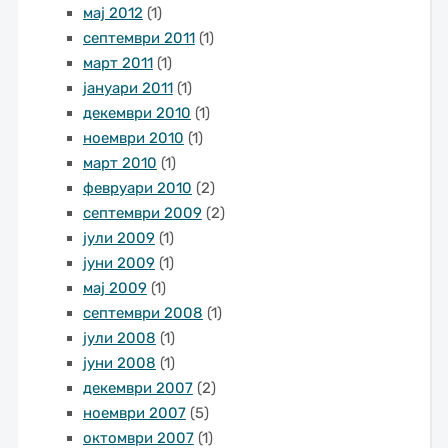
мај 2012
(1)
септември 2011
(1)
март 2011
(1)
јануари 2011
(1)
декември 2010
(1)
ноември 2010
(1)
март 2010
(1)
февруари 2010
(2)
септември 2009
(2)
јули 2009
(1)
јуни 2009
(1)
мај 2009
(1)
септември 2008
(1)
јули 2008
(1)
јуни 2008
(1)
декември 2007
(2)
ноември 2007
(5)
октомври 2007
(1)