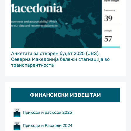
Анкетата за отворен буџет 2025 (OBS):
Северна Македонија бележи стагнација во
транспарентноста
ФИНАНСИСКИ ИЗВЕШТАИ
Приходи и расходи 2025
Приходи и Расходи 2024