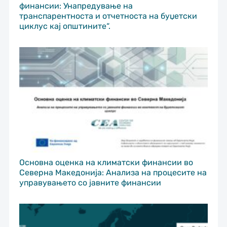
финансии: Унапредување на
транспарентноста и отчетноста на буџетски
циклус кај општините“.
Основна оценка на климатски финансии во
Северна Македонија: Анализа на процесите на
управувањето со јавните финансии