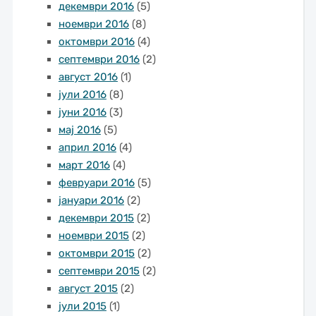
декември 2016
(5)
ноември 2016
(8)
октомври 2016
(4)
септември 2016
(2)
август 2016
(1)
јули 2016
(8)
јуни 2016
(3)
мај 2016
(5)
април 2016
(4)
март 2016
(4)
февруари 2016
(5)
јануари 2016
(2)
декември 2015
(2)
ноември 2015
(2)
октомври 2015
(2)
септември 2015
(2)
август 2015
(2)
јули 2015
(1)