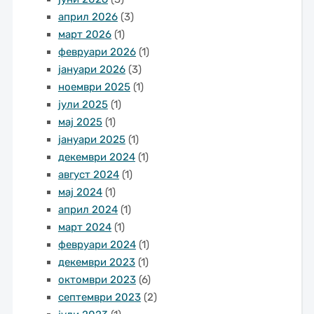
април 2026
(3)
март 2026
(1)
февруари 2026
(1)
јануари 2026
(3)
ноември 2025
(1)
јули 2025
(1)
мај 2025
(1)
јануари 2025
(1)
декември 2024
(1)
август 2024
(1)
мај 2024
(1)
април 2024
(1)
март 2024
(1)
февруари 2024
(1)
декември 2023
(1)
октомври 2023
(6)
септември 2023
(2)