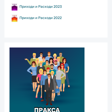
Приходи и Расходи 2023
Приходи и Расходи 2022