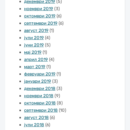
декември 2019
(5)
ноември 2019
(3)
октомври 2019
(6)
септември 2019
(6)
август 2019
(1)
јули 2019
(4)
јуни 2019
(5)
мај 2019
(1)
април 2019
(4)
март 2019
(1)
февруари 2019
(1)
јануари 2019
(3)
декември 2018
(3)
ноември 2018
(9)
октомври 2018
(8)
септември 2018
(10)
август 2018
(6)
јули 2018
(6)