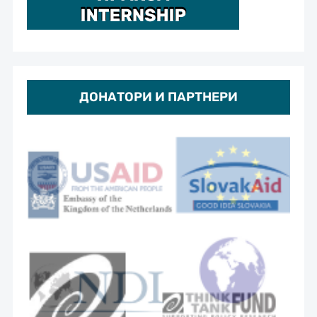
ДОНАТОРИ И ПАРТНЕРИ