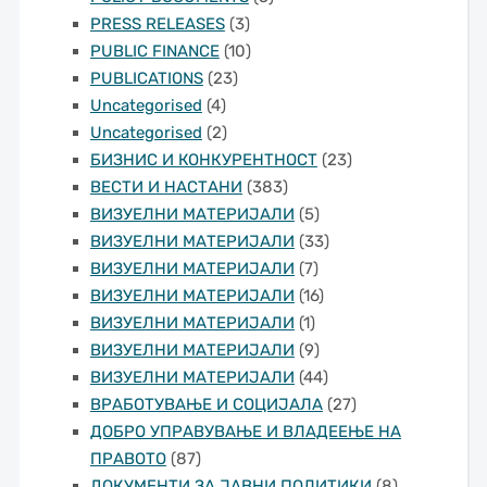
PRESS RELEASES
(3)
PUBLIC FINANCE
(10)
PUBLICATIONS
(23)
Uncategorised
(4)
Uncategorised
(2)
БИЗНИС И КОНКУРЕНТНОСТ
(23)
ВЕСТИ И НАСТАНИ
(383)
ВИЗУЕЛНИ МАТЕРИЈАЛИ
(5)
ВИЗУЕЛНИ МАТЕРИЈАЛИ
(33)
ВИЗУЕЛНИ МАТЕРИЈАЛИ
(7)
ВИЗУЕЛНИ МАТЕРИЈАЛИ
(16)
ВИЗУЕЛНИ МАТЕРИЈАЛИ
(1)
ВИЗУЕЛНИ МАТЕРИЈАЛИ
(9)
ВИЗУЕЛНИ МАТЕРИЈАЛИ
(44)
ВРАБОТУВАЊЕ И СОЦИЈАЛА
(27)
ДОБРО УПРАВУВАЊЕ И ВЛАДЕЕЊЕ НА
ПРАВОТО
(87)
ДОКУМЕНТИ ЗА ЈАВНИ ПОЛИТИКИ
(8)