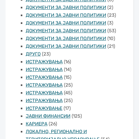
ДОКУМЕНТИ ЗА ЈАВНИ ПОЛИТИКИ
(2)
ДОКУМЕНТИ ЗА ЈАВНИ ПОЛИТИКИ
(23)
ДОКУМЕНТИ ЗА ЈАВНИ ПОЛИТИКИ
(3)
ДОКУМЕНТИ ЗА ЈАВНИ ПОЛИТИКИ
(53)
ДОКУМЕНТИ ЗА ЈАВНИ ПОЛИТИКИ
(10)
ДОКУМЕНТИ ЗА ЈАВНИ ПОЛИТИКИ
(21)
ДРУГО
(23)
ИСТРАЖУВАЊА
(16)
ИСТРАЖУВАЊА
(14)
ИСТРАЖУВАЊА
(15)
ИСТРАЖУВАЊА
(25)
ИСТРАЖУВАЊА
(45)
ИСТРАЖУВАЊА
(25)
ИСТРАЖУВАЊЕ
(17)
ЈАВНИ ФИНАНСИИ
(125)
КАРИЕРА
(26)
ЛОКАЛНО, РЕГИОНАЛНО И