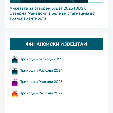
Анкетата за отворен буџет 2025 (OBS):
Северна Македонија бележи стагнација во
транспарентноста
ФИНАНСИСКИ ИЗВЕШТАИ
Приходи и расходи 2025
Приходи и Расходи 2024
Приходи и Расходи 2023
Приходи и Расходи 2022