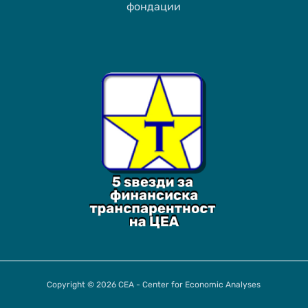
фондации
Copyright © 2026 CEA - Center for Economic Analyses