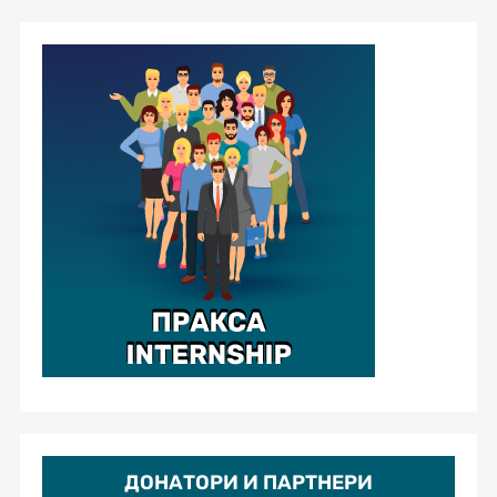
ДОНАТОРИ И ПАРТНЕРИ