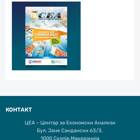
КОНТАКТ
ЦЕА – Центар за Економски Анализи
Бул. Јане Сандански 63/3,
1000 Скопје,Македонија