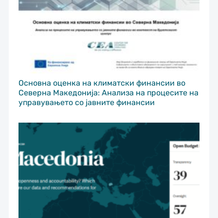
Основна оценка на климатски финансии во
Северна Македонија: Анализа на процесите на
управувањето со јавните финансии