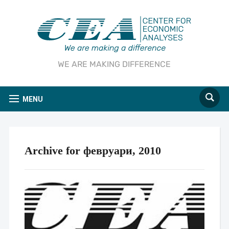
WE ARE MAKING DIFFERENCE
MENU
Archive for февруари, 2010