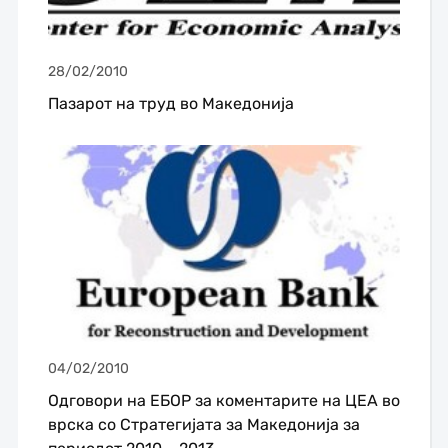
28/02/2010
Пазарот на труд во Македонија
04/02/2010
Одговори на ЕБОР за коментарите на ЦЕА во
врска со Стратегијата за Македонија за