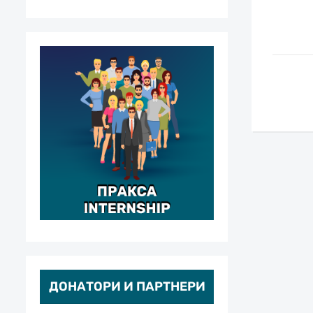
ДОНАТОРИ И ПАРТНЕРИ