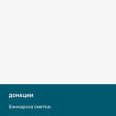
ДОНАЦИИ
Банкарска сметка: