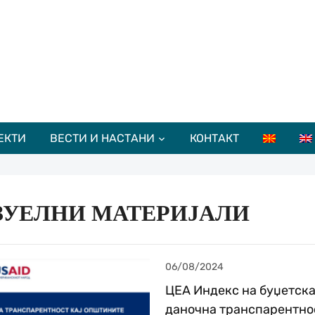
ЕКТИ
ВЕСТИ И НАСТАНИ
КОНТАКТ
ЗУЕЛНИ МАТЕРИЈАЛИ
06/08/2024
ЦЕА Индекс на буџетска
даночна транспарентно