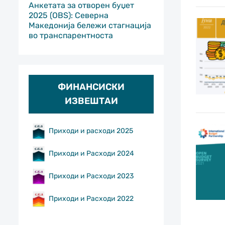
Анкетата за отворен буџет
2025 (OBS): Северна
Македонија бележи стагнација
во транспарентноста
ФИНАНСИСКИ
ИЗВЕШТАИ
Приходи и расходи 2025
Приходи и Расходи 2024
Приходи и Расходи 2023
Приходи и Расходи 2022