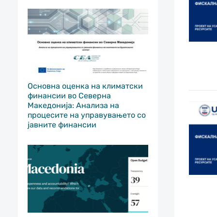
Основна оценка на климатски
финансии во Северна
Македонија: Анализа на
процесите на управувањето со
јавните финансии