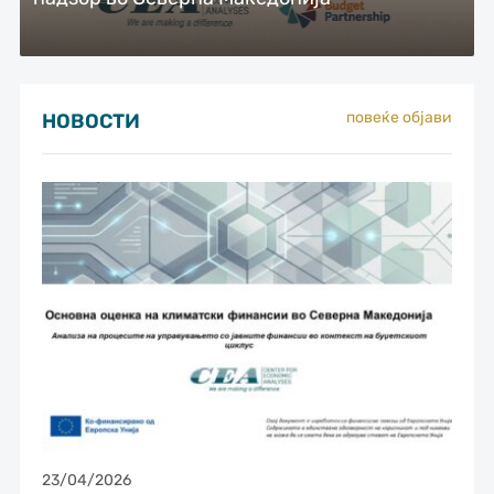
повеќе објави
НОВОСТИ
23/04/2026