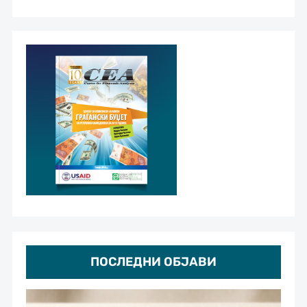
ПОСЛЕДНИ ОБЈАВИ