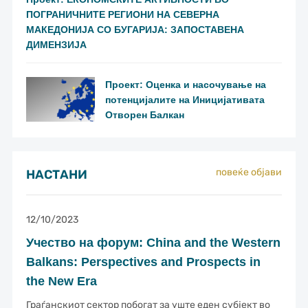
ПОГРАНИЧНИТЕ РЕГИОНИ НА СЕВЕРНА
МАКЕДОНИЈА СО БУГАРИЈА: ЗАПОСТАВЕНА
ДИМЕНЗИЈА
Проект: Оценка и насочување на
потенцијалите на Иницијативата
Отворен Балкан
повеќе објави
НАСТАНИ
12/10/2023
Учество на форум: China and the Western
Balkans: Perspectives and Prospects in
the New Era
Граѓанскиот сектор побогат за уште еден субјект во