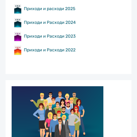
Приходи и расходи 2025
Приходи и Расходи 2024
Приходи и Расходи 2023
Приходи и Расходи 2022