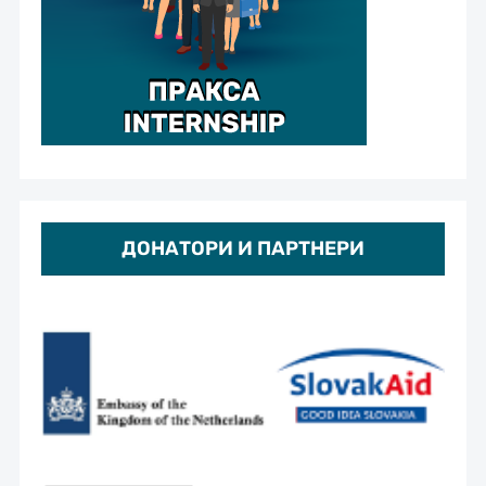
ДОНАТОРИ И ПАРТНЕРИ