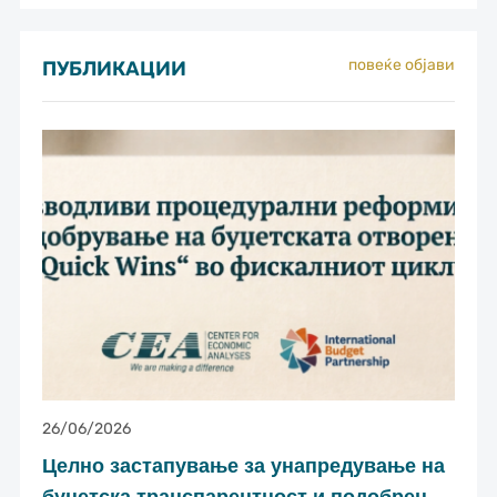
повеќе објави
ПУБЛИКАЦИИ
26/06/2026
Целно застапување за унапредување на