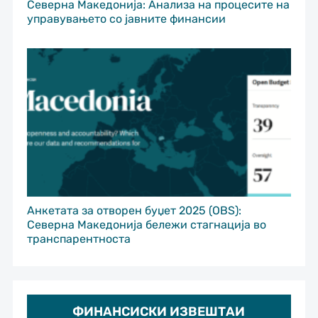
Северна Македонија: Анализа на процесите на
управувањето со јавните финансии
Анкетата за отворен буџет 2025 (OBS):
Северна Македонија бележи стагнација во
транспарентноста
ФИНАНСИСКИ ИЗВЕШТАИ