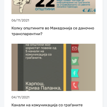
06/11/2021
Колку општините во Македонија се даночно
транспарентни?
04/11/2021
Канали на комуникација со граѓаните