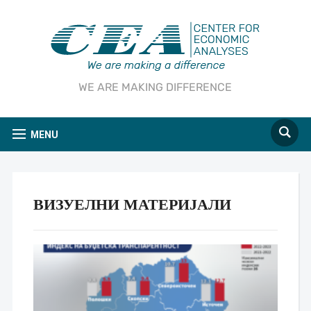
WE ARE MAKING DIFFERENCE
MENU
ВИЗУЕЛНИ МАТЕРИЈАЛИ