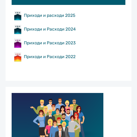
Приходи и расходи 2025
Приходи и Расходи 2024
Приходи и Расходи 2023
Приходи и Расходи 2022