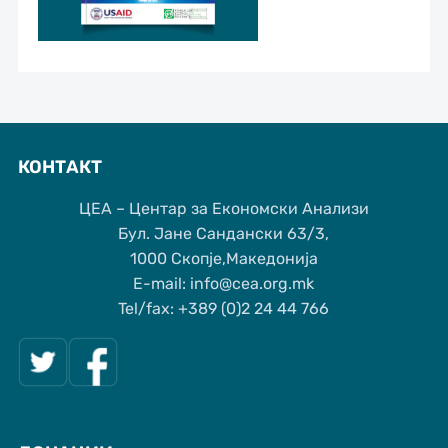
КОНТАКТ
ЦЕА – Центар за Економски Анализи
Бул. Јане Сандански 63/3,
1000 Скопје,Македонија
Е-mail: info@cea.org.mk
Tel/fax: +389 (0)2 24 44 766