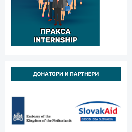
ДОНАТОРИ И ПАРТНЕРИ