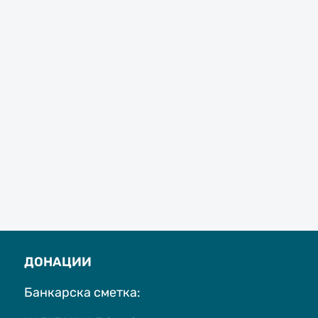
ДОНАЦИИ
Банкарска сметка: