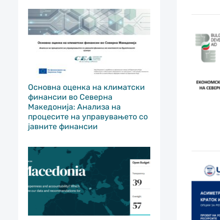
Основна оценка на климатски
финансии во Северна
Македонија: Анализа на
процесите на управувањето со
јавните финансии