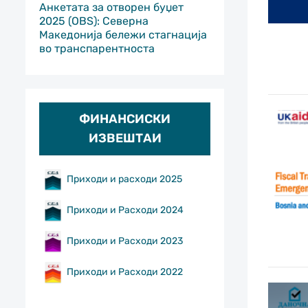
Анкетата за отворен буџет
2025 (OBS): Северна
Македонија бележи стагнација
во транспарентноста
ФИНАНСИСКИ
ИЗВЕШТАИ
Приходи и расходи 2025
Приходи и Расходи 2024
Приходи и Расходи 2023
Приходи и Расходи 2022