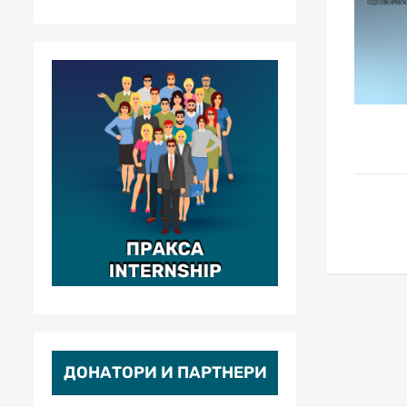
ДОНАТОРИ И ПАРТНЕРИ