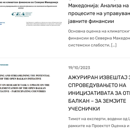
Македонија: Анализа на
процесите на управувањ
јавните финансии
Основна оценка на климатски
финансии во Северна Македон
системски слабости, […]
19/10/2023
АЖУРИРАН ИЗВЕШТАЈ 
СПРОВЕДУВАЊЕТО НА
ИНИЦИЈАТИВАТА ЗА О
БАЛКАН – ЗА ЗЕМЈИТЕ
УЧЕСНИЧКИ
Тимот на експерти, водени од 
рамките на Проектот Оценка и 