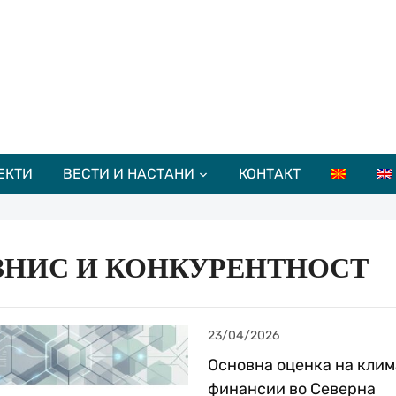
ЕКТИ
ВЕСТИ И НАСТАНИ
КОНТАКТ
ЗНИС И КОНКУРЕНТНОСТ
23/04/2026
Основна оценка на кли
финансии во Северна