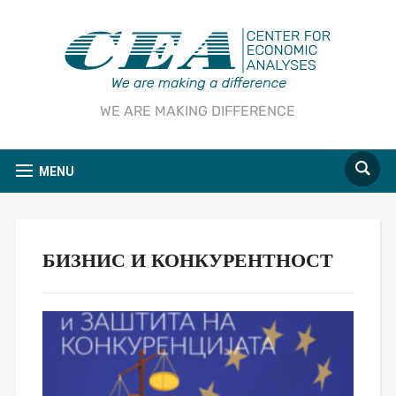
WE ARE MAKING DIFFERENCE
MENU
БИЗНИС И КОНКУРЕНТНОСТ