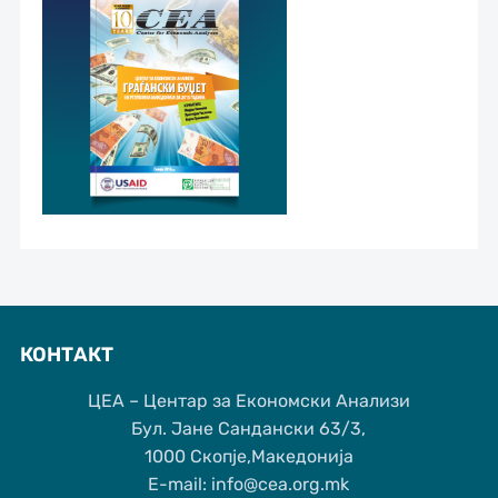
КОНТАКТ
ЦЕА – Центар за Економски Анализи
Бул. Јане Сандански 63/3,
1000 Скопје,Македонија
Е-mail: info@cea.org.mk