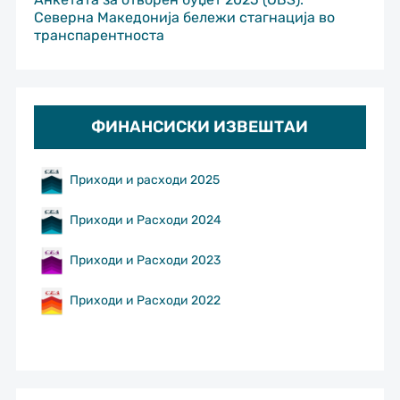
Северна Македонија бележи стагнација во
транспарентноста
ФИНАНСИСКИ ИЗВЕШТАИ
Приходи и расходи 2025
Приходи и Расходи 2024
Приходи и Расходи 2023
Приходи и Расходи 2022