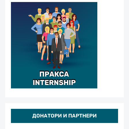
ДОНАТОРИ И ПАРТНЕРИ