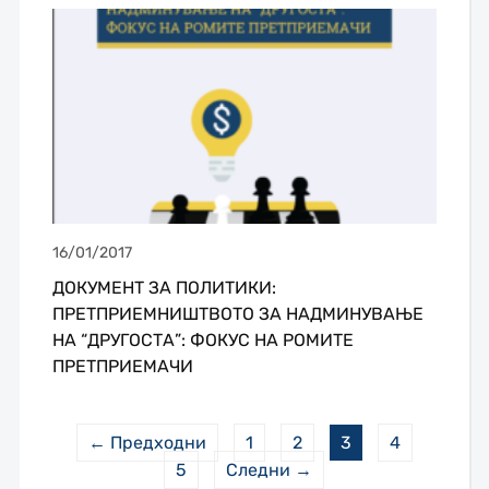
16/01/2017
ДОКУМЕНТ ЗА ПОЛИТИКИ:
ПРЕТПРИЕМНИШТВОТО ЗА НАДМИНУВАЊЕ
НА “ДРУГОСТА”: ФОКУС НА РОМИТЕ
ПРЕТПРИЕМАЧИ
← Предходни
1
2
3
4
5
Следни →