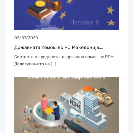
02/07/2020
Државната помош во РС Македонија….
Системот и вредноста на државна помош во РСМ
Доделувањето на […]