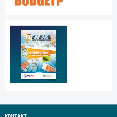
КОНТАКТ