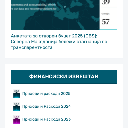
Анкетата за отворен буџет 2025 (OBS):
Северна Македонија бележи стагнација во
транспарентноста
ФИНАНСИСКИ ИЗВЕШТАИ
Приходи и расходи 2025
Приходи и Расходи 2024
Приходи и Расходи 2023