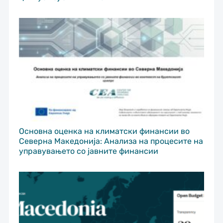
Основна оценка на климатски финансии во
Северна Македонија: Анализа на процесите на
управувањето со јавните финансии