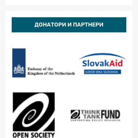
ДОНАТОРИ И ПАРТНЕРИ