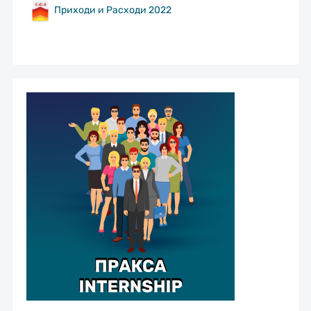
Приходи и Расходи 2022