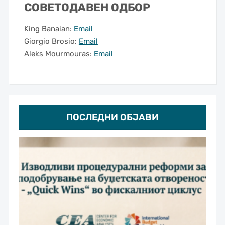
СОВЕТОДАВЕН ОДБОР
King Banaian:
Email
Giorgio Brosio:
Email
Aleks Mourmouras:
Email
ПОСЛЕДНИ ОБЈАВИ