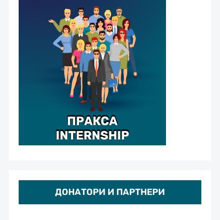
ДОНАТОРИ И ПАРТНЕРИ