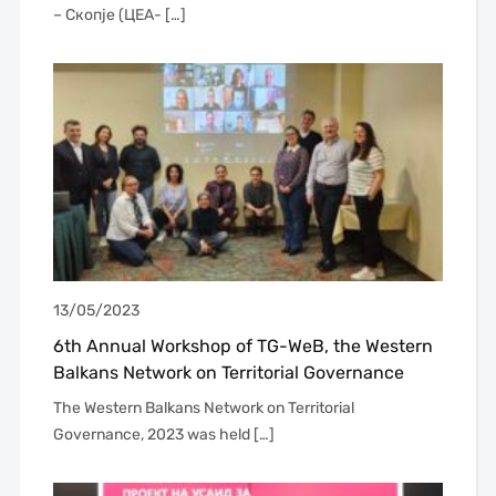
– Скопје (ЦЕА- […]
13/05/2023
6th Annual Workshop of TG-WeB, the Western
Balkans Network on Territorial Governance
The Western Balkans Network on Territorial
Governance, 2023 was held […]