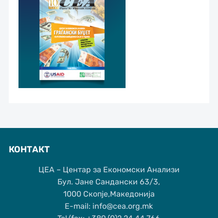
КОНТАКТ
ЦЕА – Центар за Економски Анализи
Бул. Јане Сандански 63/3,
1000 Скопје,Македонија
Е-mail: info@cea.org.mk