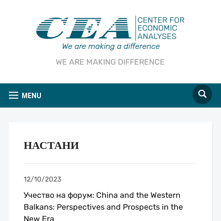
WE ARE MAKING DIFFERENCE
MENU
НАСТАНИ
12/10/2023
Учество на форум: China and the Western
Balkans: Perspectives and Prospects in the
New Era