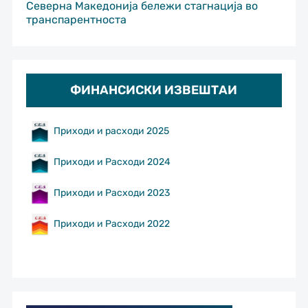
Северна Македонија бележи стагнација во
транспарентноста
ФИНАНСИСКИ ИЗВЕШТАИ
Приходи и расходи 2025
Приходи и Расходи 2024
Приходи и Расходи 2023
Приходи и Расходи 2022