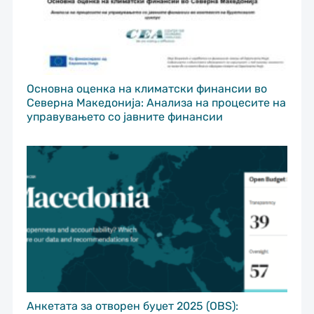
Основна оценка на климатски финансии во
Северна Македонија: Анализа на процесите на
управувањето со јавните финансии
Анкетата за отворен буџет 2025 (OBS):