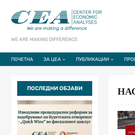
WE ARE MAKING DIFFERENCE
ПОЧЕТНА
ЗА ЦЕА
ПУБЛИКАЦИИ
ПРО
ПОСЛЕДНИ ОБЈАВИ
НА