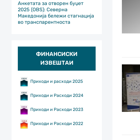
Анкетата за отворен буџет
2025 (OBS): Северна
Македонија бележи стагнација
во транспарентноста
ФИНАНСИСКИ
ИЗВЕШТАИ
Приходи и расходи 2025
Приходи и Расходи 2024
Приходи и Расходи 2023
Приходи и Расходи 2022