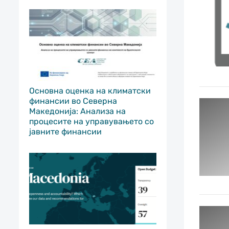
Основна оценка на климатски
финансии во Северна
Македонија: Анализа на
процесите на управувањето со
јавните финансии