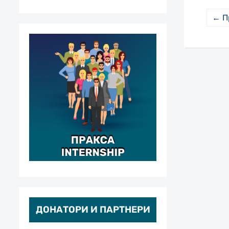
← П
ДОНАТОРИ И ПАРТНЕРИ