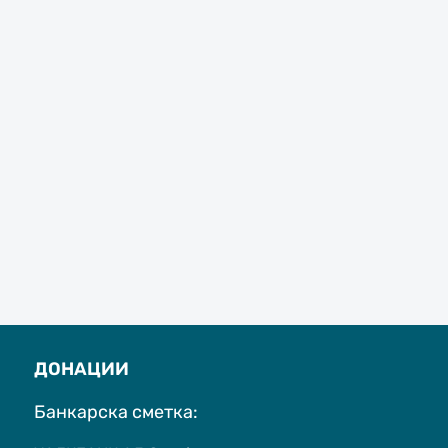
ДОНАЦИИ
Банкарска сметка: