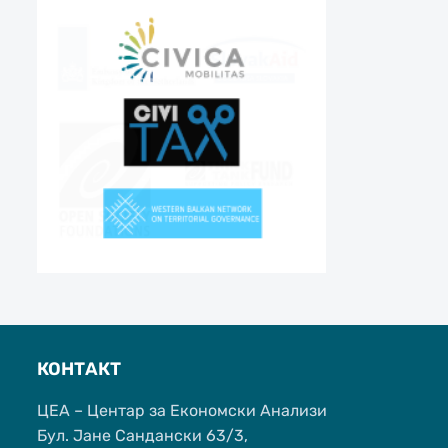
КОНТАКТ
ЦЕА – Центар за Економски Анализи
Бул. Јане Сандански 63/3,