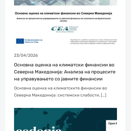
23/04/2026
Основна оценка на климатски финансии во
Северна Македонија: Анализа на процесите
на управувањето со јавните финансии
Основна оценка на климатските финансии во
Северна Македонија: системски слабости, […]