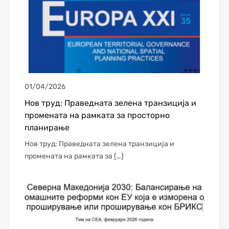
01/04/2026
Нов труд: Праведната зелена транзиција и
промената на рамката за просторно
планирање
Нов труд: Праведната зелена транзиција и
промената на рамката за […]