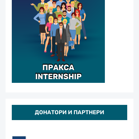
ДОНАТОРИ И ПАРТНЕРИ