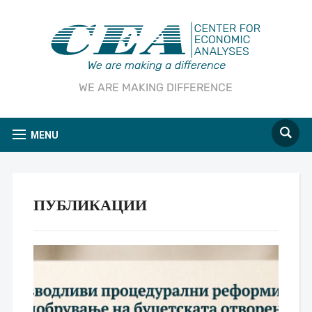
WE ARE MAKING DIFFERENCE
MENU
ПУБЛИКАЦИИ