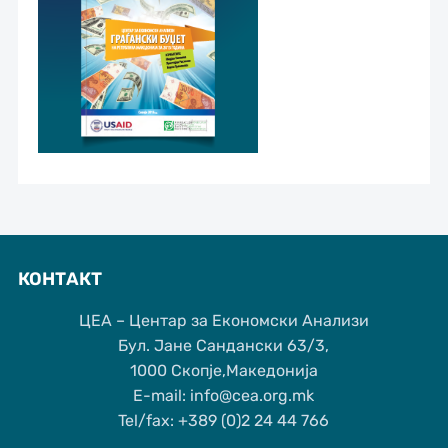
КОНТАКТ
ЦЕА – Центар за Економски Анализи
Бул. Јане Сандански 63/3,
1000 Скопје,Македонија
Е-mail: info@cea.org.mk
Tel/fax: +389 (0)2 24 44 766