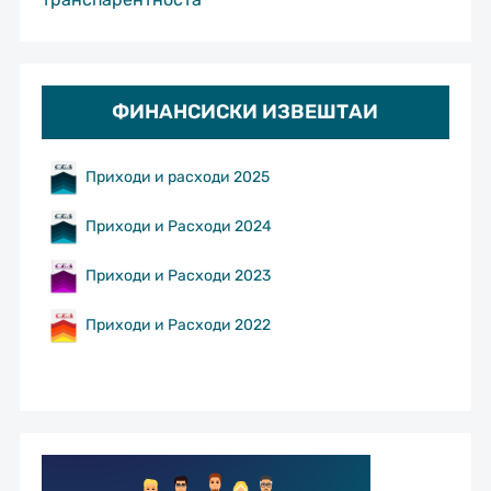
ФИНАНСИСКИ ИЗВЕШТАИ
Приходи и расходи 2025
Приходи и Расходи 2024
Приходи и Расходи 2023
Приходи и Расходи 2022