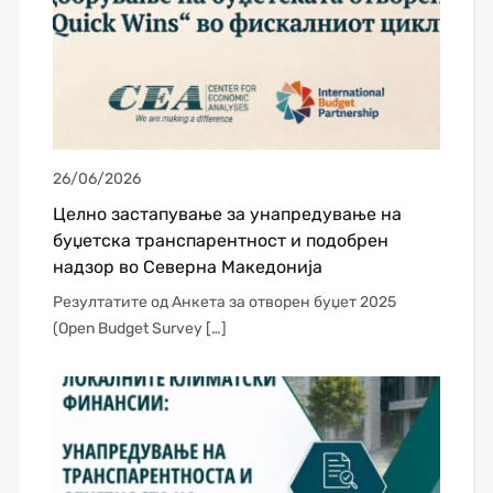
26/06/2026
Целно застапување за унапредување на
буџетска транспарентност и подобрен
надзор во Северна Македонија
Резултатите од Анкета за отворен буџет 2025
(Open Budget Survey […]