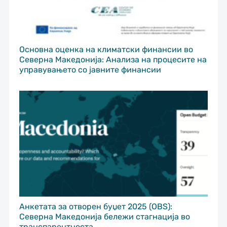
Основна оценка на климатски финансии во
Северна Македонија: Анализа на процесите на
управувањето со јавните финансии
Анкетата за отворен буџет 2025 (OBS):
Северна Македонија бележи стагнација во
транспарентноста