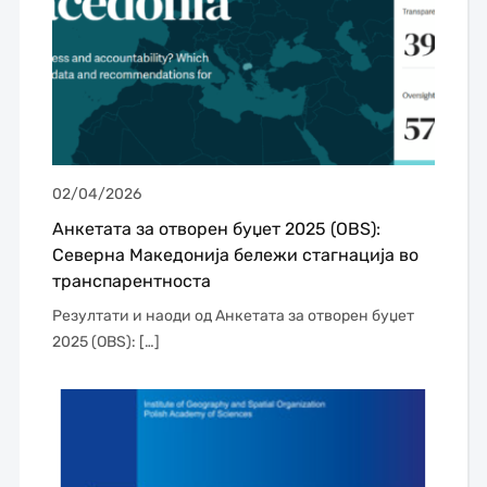
02/04/2026
Анкетата за отворен буџет 2025 (OBS):
Северна Македонија бележи стагнација во
транспарентноста
Резултати и наоди од Анкетата за отворен буџет
2025 (OBS): […]