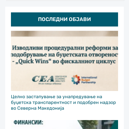
ПОСЛЕДНИ ОБЈАВИ
Целно застапување за унапредување на
буџетска транспарентност и подобрен надзор
во Северна Македонија