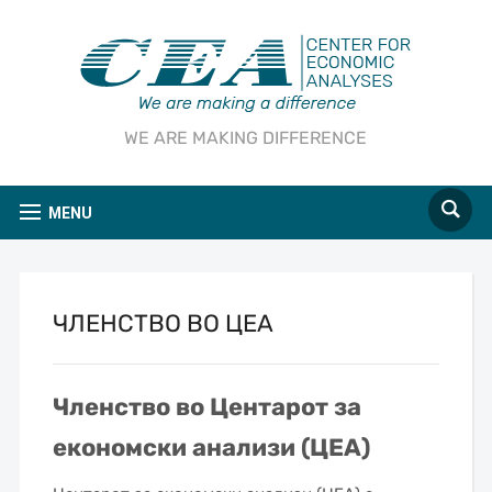
WE ARE MAKING DIFFERENCE
MENU
ЧЛЕНСТВО ВО ЦЕА
Членство во Центарот за
економски анализи (ЦЕА)