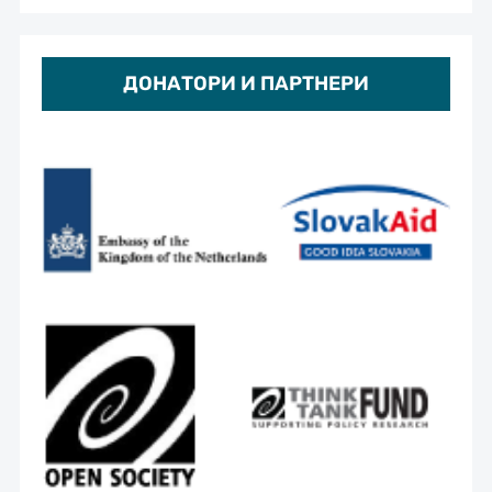
ДОНАТОРИ И ПАРТНЕРИ