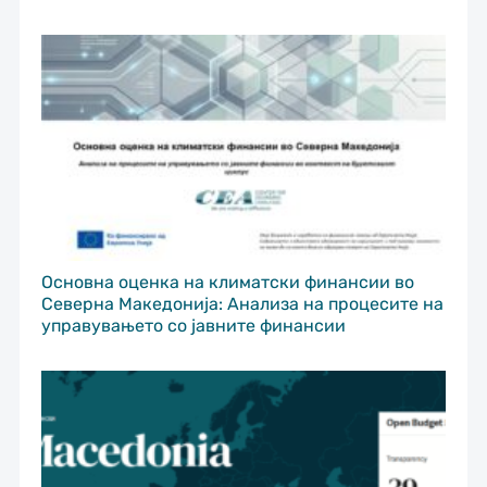
Основна оценка на климатски финансии во
Северна Македонија: Анализа на процесите на
управувањето со јавните финансии