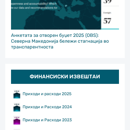
Анкетата за отворен буџет 2025 (OBS):
Северна Македонија бележи стагнација во
транспарентноста
ФИНАНСИСКИ ИЗВЕШТАИ
Приходи и расходи 2025
Приходи и Расходи 2024
Приходи и Расходи 2023