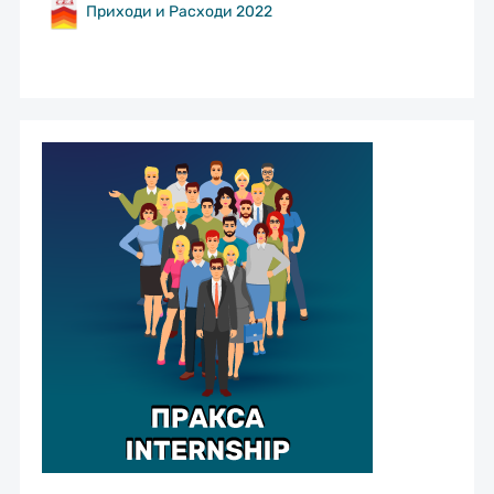
Приходи и Расходи 2022