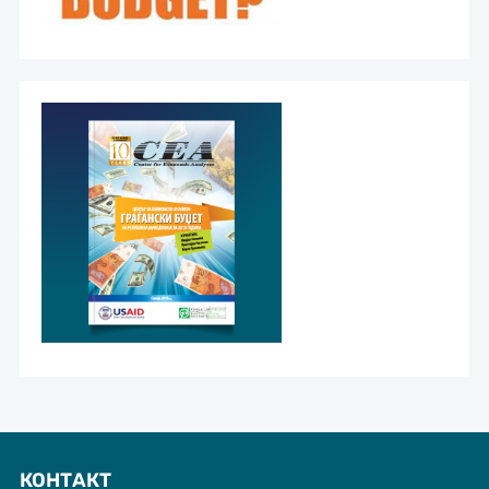
КОНТАКТ