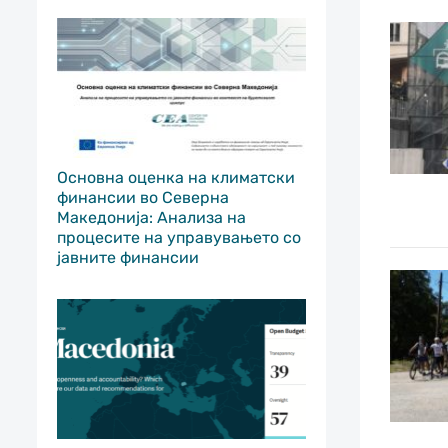
Основна оценка на климатски
финансии во Северна
Македонија: Анализа на
процесите на управувањето со
јавните финансии