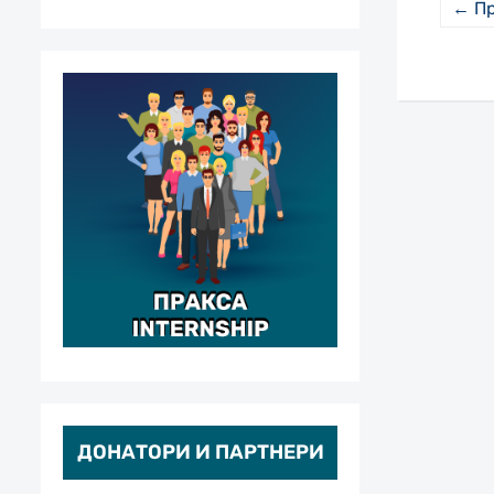
← П
ДОНАТОРИ И ПАРТНЕРИ