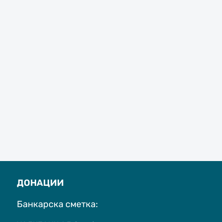
ДОНАЦИИ
Банкарска сметка: