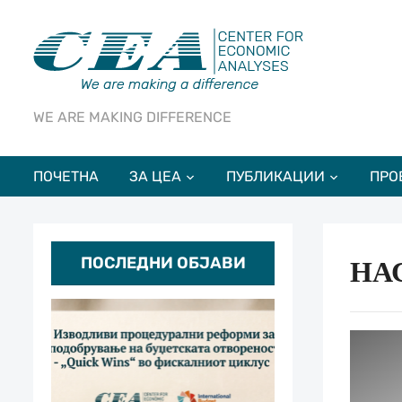
WE ARE MAKING DIFFERENCE
ПОЧЕТНА
ЗА ЦЕА
ПУБЛИКАЦИИ
ПРО
ПОСЛЕДНИ ОБЈАВИ
НА