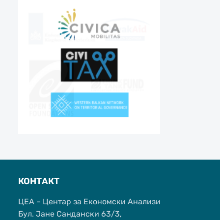
КОНТАКТ
ЦЕА – Центар за Економски Анализи
Бул. Јане Сандански 63/3,