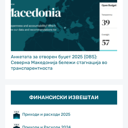
Анкетата за отворен буџет 2025 (OBS):
Северна Македонија бележи стагнација во
транспарентноста
ФИНАНСИСКИ ИЗВЕШТАИ
Приходи и расходи 2025
Приходи и Расходи 2024