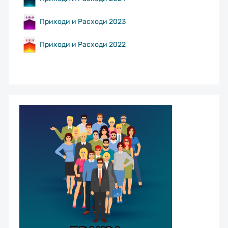
Приходи и Расходи 2023
Приходи и Расходи 2022