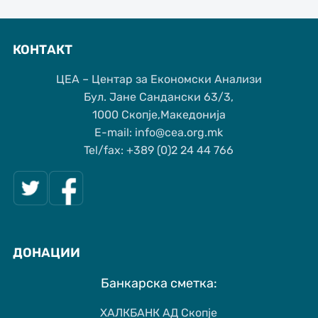
КОНТАКТ
ЦЕА – Центар за Економски Анализи
Бул. Јане Сандански 63/3,
1000 Скопје,Македонија
Е-mail: info@cea.org.mk
Tel/fax: +389 (0)2 24 44 766
ДОНАЦИИ
Банкарска сметка:
ХАЛКБАНК АД Скопје