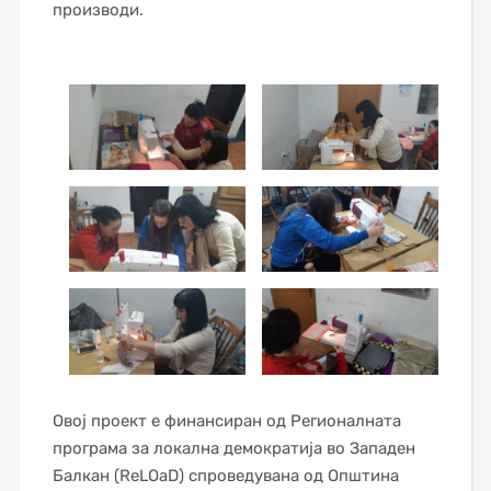
производи.
—–
Овој проект е финансиран од Регионалната
програма за локална демократија во Западен
Балкан (ReLOaD) спроведувана од Општина