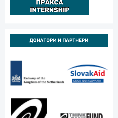
ДОНАТОРИ И ПАРТНЕРИ