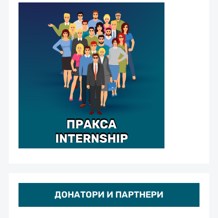
ДОНАТОРИ И ПАРТНЕРИ