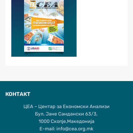
КОНТАКТ
ЦЕА – Центар за Економски Анализи
Бул. Јане Сандански 63/3,
1000 Скопје,Македонија
Е-mail: info@cea.org.mk