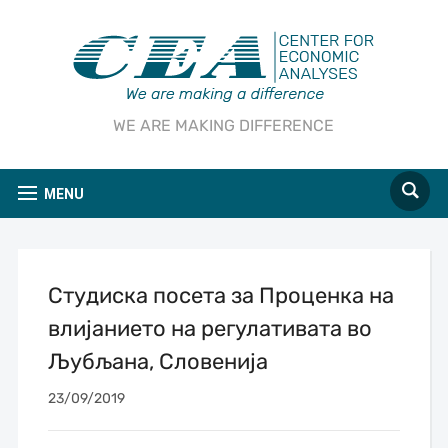
WE ARE MAKING DIFFERENCE
MENU
Студиска посета за Проценка на
влијанието на регулативата во
Љубљана, Словенија
23/09/2019