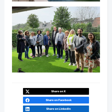
Share on X
Share on Facebook
Share on LinkedIn