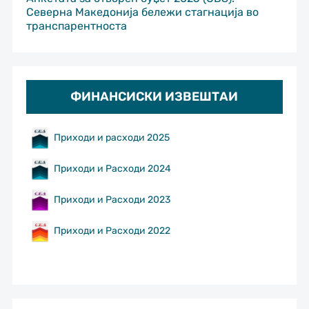
Северна Македонија бележи стагнација во
транспарентноста
ФИНАНСИСКИ ИЗВЕШТАИ
Приходи и расходи 2025
Приходи и Расходи 2024
Приходи и Расходи 2023
Приходи и Расходи 2022