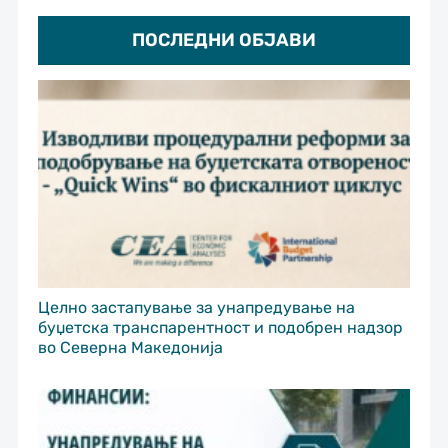
ПОСЛЕДНИ ОБЈАВИ
Целно застапување за унапредување на
буџетска транспарентност и подобрен надзор
во Северна Македонија