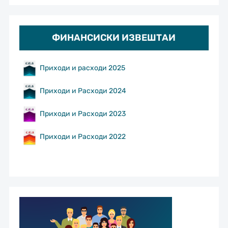
ФИНАНСИСКИ ИЗВЕШТАИ
Приходи и расходи 2025
Приходи и Расходи 2024
Приходи и Расходи 2023
Приходи и Расходи 2022