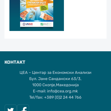
КОНТАКТ
ЦЕА – Центар за Економски Анализи
Бул. Јане Сандански 63/3,
1000 Скопје,Македонија
Е-mail: info@cea.org.mk
Tel/fax: +389 (0)2 24 44 766