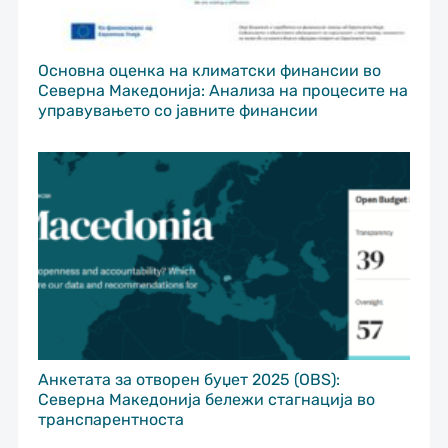
Основна оценка на климатски финансии во
Северна Македонија: Анализа на процесите на
управувањето со јавните финансии
Анкетата за отворен буџет 2025 (OBS):
Северна Македонија бележи стагнација во
транспарентноста