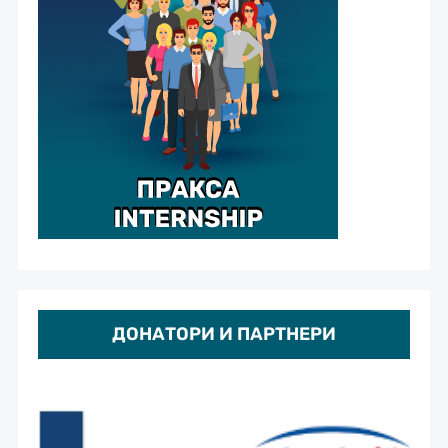
ДОНАТОРИ И ПАРТНЕРИ