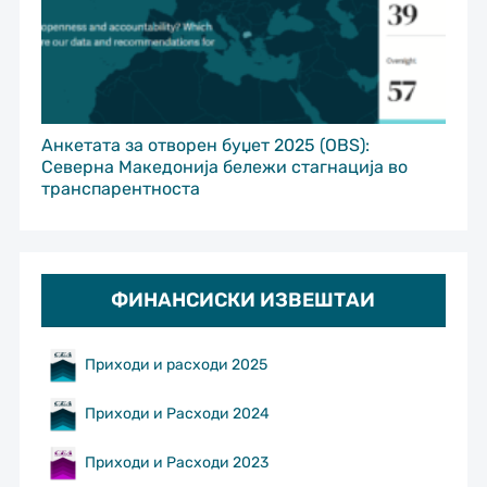
Анкетата за отворен буџет 2025 (OBS):
Северна Македонија бележи стагнација во
транспарентноста
ФИНАНСИСКИ ИЗВЕШТАИ
Приходи и расходи 2025
Приходи и Расходи 2024
Приходи и Расходи 2023