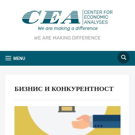
WE ARE MAKING DIFFERENCE
MENU
БИЗНИС И КОНКУРЕНТНОСТ