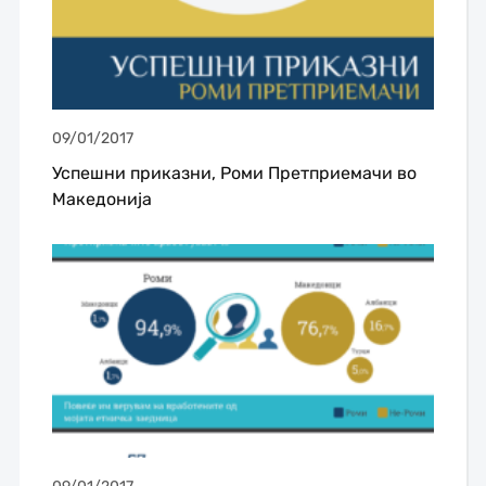
09/01/2017
Успешни приказни, Роми Претприемачи во
Македонија