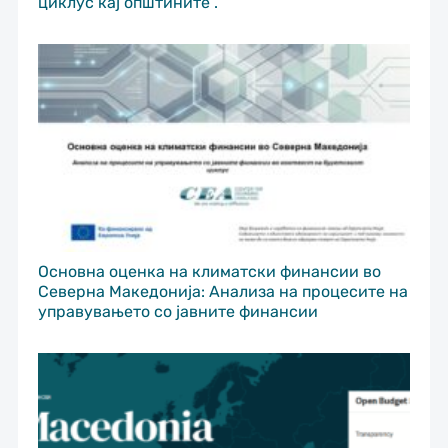
циклус кај општините“.
Основна оценка на климатски финансии во
Северна Македонија: Анализа на процесите на
управувањето со јавните финансии