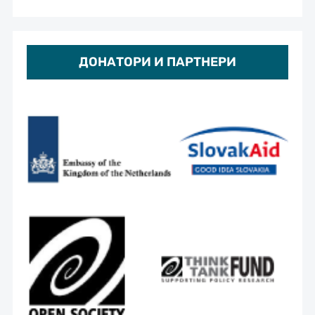
ДОНАТОРИ И ПАРТНЕРИ