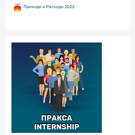
Приходи и Расходи 2022