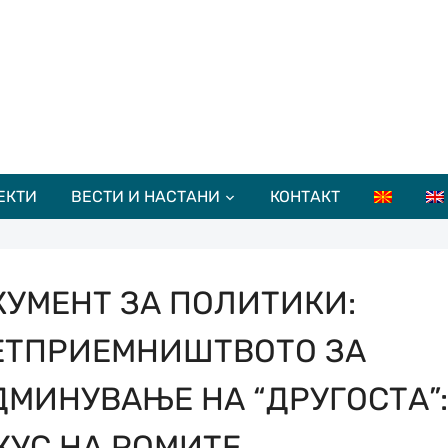
ЕКТИ
ВЕСТИ И НАСТАНИ
КОНТАКТ
КУМЕНТ ЗА ПОЛИТИКИ:
ЕТПРИЕМНИШТВОТО ЗА
ДМИНУВАЊЕ НА “ДРУГОСТА”:
КУС НА РОМИТЕ