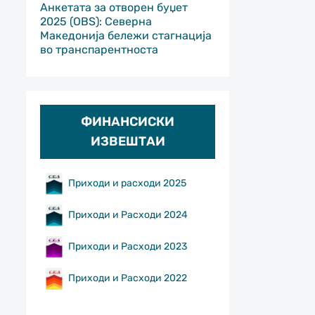
Анкетата за отворен буџет
2025 (OBS): Северна
Македонија бележи стагнација
во транспарентноста
ФИНАНСИСКИ
ИЗВЕШТАИ
Приходи и расходи 2025
Приходи и Расходи 2024
Приходи и Расходи 2023
Приходи и Расходи 2022