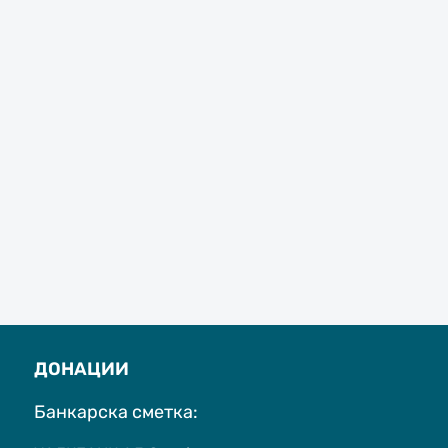
ДОНАЦИИ
Банкарска сметка: