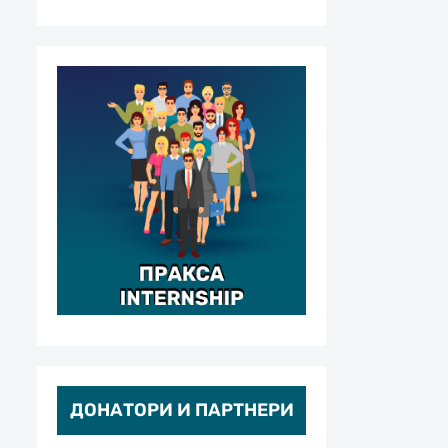
ДОНАТОРИ И ПАРТНЕРИ