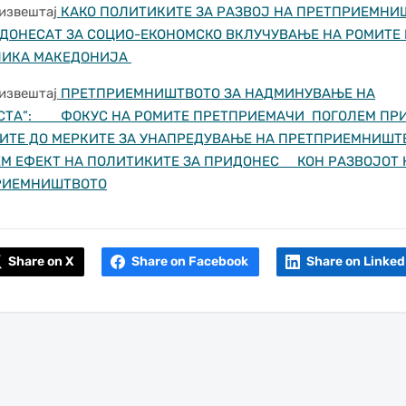
извештај
КАКО ПОЛИТИКИТЕ ЗА РАЗВОЈ НА ПРЕТПРИЕМНИ
ДОНЕСАТ ЗА СОЦИО-ЕКОНОМСКО ВКЛУЧУВАЊЕ НА РОМИТЕ 
ЛИКА МАКЕДОНИЈА
извештај
ПРЕТПРИЕМНИШТВОТО ЗА НАДМИНУВАЊЕ НА
ОСТА”: ФОКУС НА РОМИТЕ ПРЕТПРИЕМАЧИ ПОГОЛЕМ ПР
ИТЕ ДО МЕРКИТЕ ЗА УНАПРЕДУВАЊЕ НА ПРЕТПРИЕМНИШТ
М ЕФЕКТ НА ПОЛИТИКИТЕ ЗА ПРИДОНЕС КОН РАЗВОЈОТ 
РИЕМНИШТВОТО
Share on X
Share on Facebook
Share on Linked