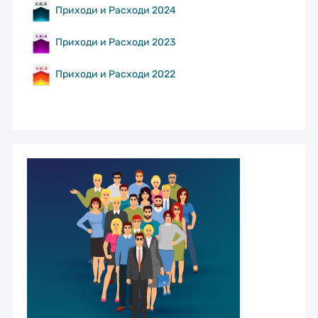
Приходи и Расходи 2024
Приходи и Расходи 2023
Приходи и Расходи 2022