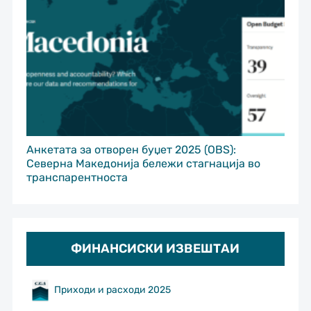
Анкетата за отворен буџет 2025 (OBS):
Северна Македонија бележи стагнација во
транспарентноста
ФИНАНСИСКИ ИЗВЕШТАИ
Приходи и расходи 2025