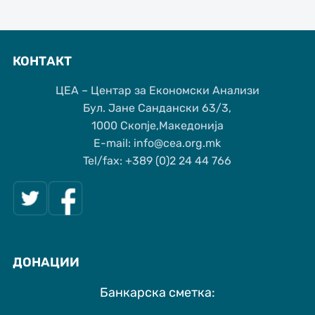
КОНТАКТ
ЦЕА – Центар за Економски Анализи
Бул. Јане Сандански 63/3,
1000 Скопје,Македонија
Е-mail: info@cea.org.mk
Tel/fax: +389 (0)2 24 44 766
ДОНАЦИИ
Банкарска сметка: