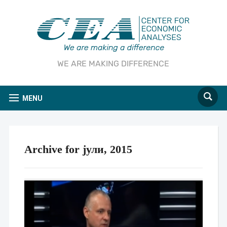
WE ARE MAKING DIFFERENCE
MENU
Archive for јули, 2015