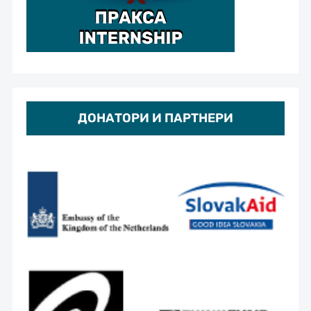
ДОНАТОРИ И ПАРТНЕРИ