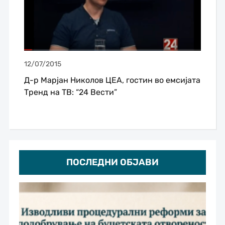
12/07/2015
Д-р Марјан Николов ЦЕА, гостин во емсијата
Тренд на ТВ: “24 Вести”
ПОСЛЕДНИ ОБЈАВИ