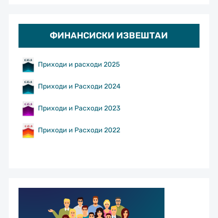
ФИНАНСИСКИ ИЗВЕШТАИ
Приходи и расходи 2025
Приходи и Расходи 2024
Приходи и Расходи 2023
Приходи и Расходи 2022