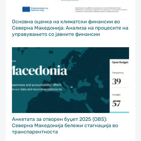
Основна оценка на климатски финансии во
Северна Македонија: Анализа на процесите на
управувањето со јавните финансии
Анкетата за отворен буџет 2025 (OBS):
Северна Македонија бележи стагнација во
транспарентноста