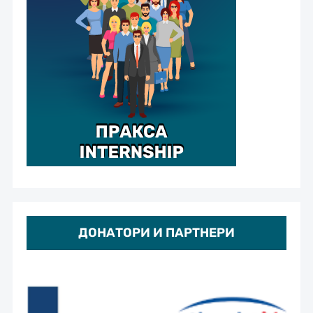
ДОНАТОРИ И ПАРТНЕРИ