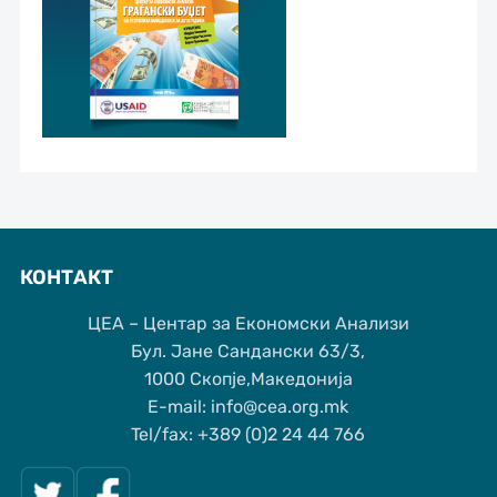
КОНТАКТ
ЦЕА – Центар за Економски Анализи
Бул. Јане Сандански 63/3,
1000 Скопје,Македонија
Е-mail: info@cea.org.mk
Tel/fax: +389 (0)2 24 44 766