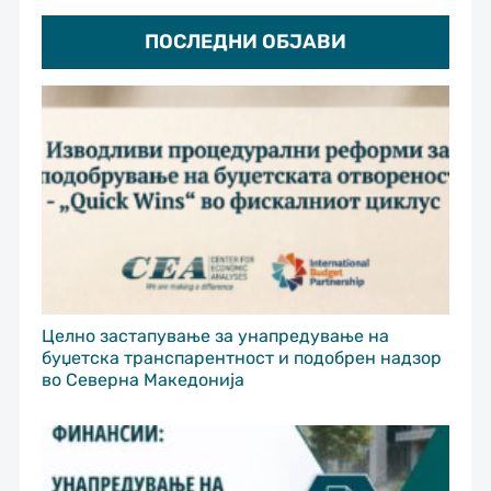
ПОСЛЕДНИ ОБЈАВИ
Целно застапување за унапредување на
буџетска транспарентност и подобрен надзор
во Северна Македонија