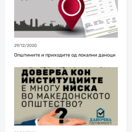
29/12/2020
Општините и приходите од локални даноци