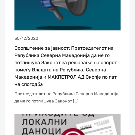
30/12/2020
Соопштение за јавност: Претседателот на
Република Северна Македонија да не го
потпишува Законот за решавање на спорот
помеѓу Владата на Република Северна
Македонија и МАКПЕТРОЛ АД Скопје по пат
на спогодба
Претседателот на Република Северна Македонија
да не го потпишува Законот […]