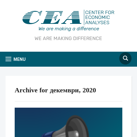
WE ARE MAKING DIFFERENCE
MENU
Archive for декември, 2020