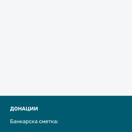
ДОНАЦИИ
Банкарска сметка: