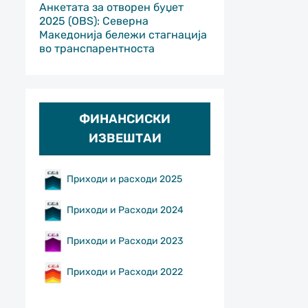
Анкетата за отворен буџет
2025 (OBS): Северна
Македонија бележи стагнација
во транспарентноста
ФИНАНСИСКИ
ИЗВЕШТАИ
Приходи и расходи 2025
Приходи и Расходи 2024
Приходи и Расходи 2023
Приходи и Расходи 2022