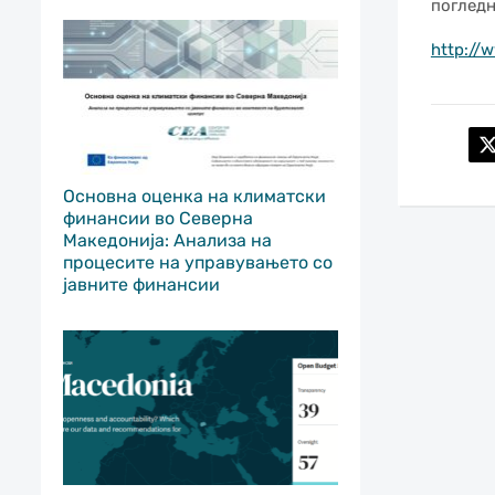
погледн
http://
Основна оценка на климатски
финансии во Северна
Македонија: Анализа на
процесите на управувањето со
јавните финансии