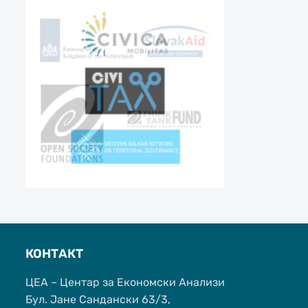
КОНТАКТ
ЦЕА – Центар за Економски Анализи
Бул. Јане Сандански 63/3,