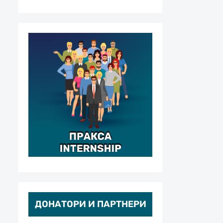
ДОНАТОРИ И ПАРТНЕРИ