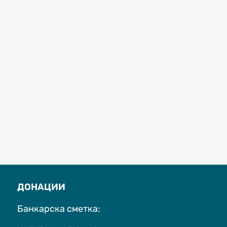
ДОНАЦИИ
Банкарска сметка: