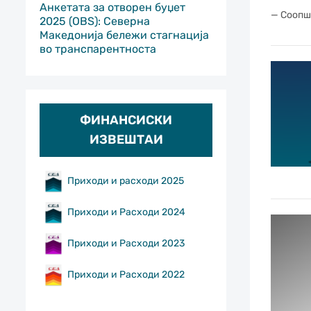
Анкетата за отворен буџет
— Соопш
2025 (OBS): Северна
Македонија бележи стагнација
во транспарентноста
ФИНАНСИСКИ
ИЗВЕШТАИ
Приходи и расходи 2025
Приходи и Расходи 2024
Приходи и Расходи 2023
Приходи и Расходи 2022