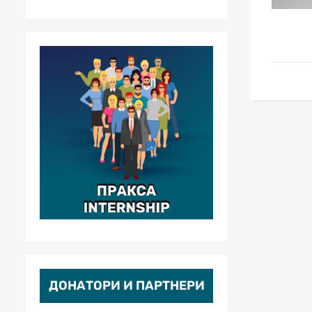
ДОНАТОРИ И ПАРТНЕРИ