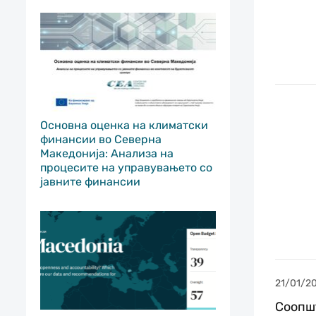
Основна оценка на климатски
финансии во Северна
Македонија: Анализа на
процесите на управувањето со
јавните финансии
21/01/2
Соопшт