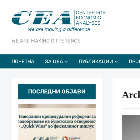
WE ARE MAKING DIFFERENCE
ПОЧЕТНА
ЗА ЦЕА
ПУБЛИКАЦИИ
ПРО
ПОСЛЕДНИ ОБЈАВИ
Arch