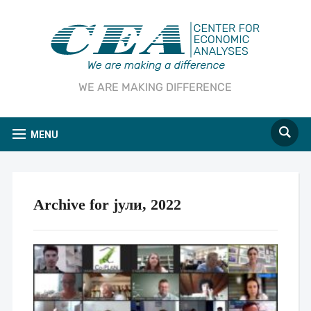
WE ARE MAKING DIFFERENCE
MENU
Archive for јули, 2022