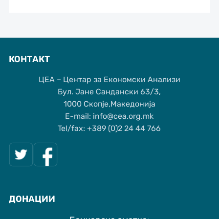
КОНТАКТ
ЦЕА – Центар за Економски Анализи
Бул. Јане Сандански 63/3,
1000 Скопје,Македонија
Е-mail: info@cea.org.mk
Tel/fax: +389 (0)2 24 44 766
ДОНАЦИИ