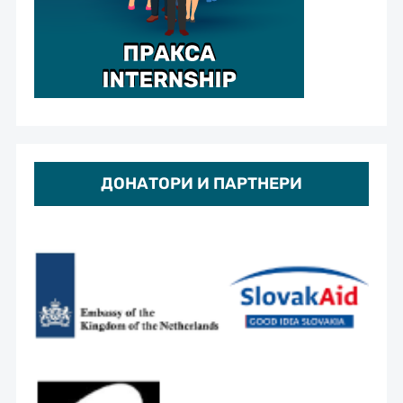
ДОНАТОРИ И ПАРТНЕРИ