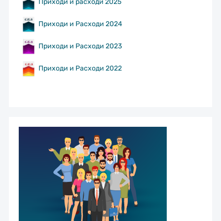
Приходи и расходи 2025
Приходи и Расходи 2024
Приходи и Расходи 2023
Приходи и Расходи 2022