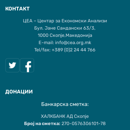
КОНТАКТ
ЦЕА – Центар за Економски Анализи
Бул. Јане Сандански 63/3,
1000 Скопје,Македонија
Е-mail: info@cea.org.mk
Tel/fax: +389 (0)2 24 44 766
ДОНАЦИИ
Банкарска сметка:
ХАЛКБАНК АД Скопје
Број на сметка:
270-0576306101-78