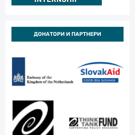
ДОНАТОРИ И ПАРТНЕРИ