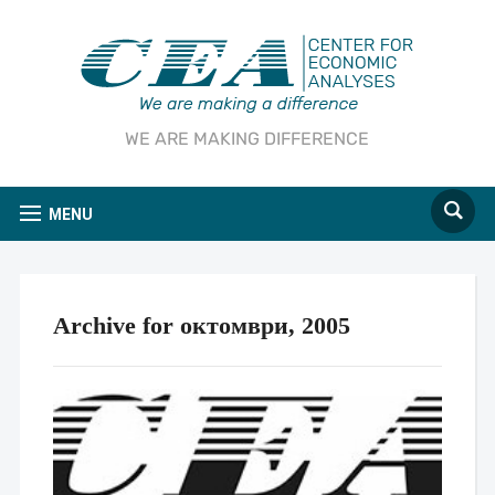
WE ARE MAKING DIFFERENCE
MENU
Archive for октомври, 2005