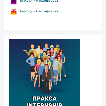
Приходи и Расходи 2023
Приходи и Расходи 2022