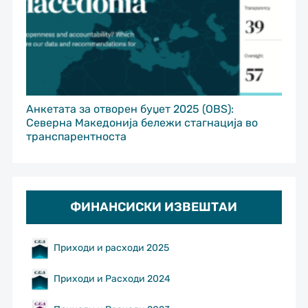
Анкетата за отворен буџет 2025 (OBS):
Северна Македонија бележи стагнација во
транспарентноста
ФИНАНСИСКИ ИЗВЕШТАИ
Приходи и расходи 2025
Приходи и Расходи 2024