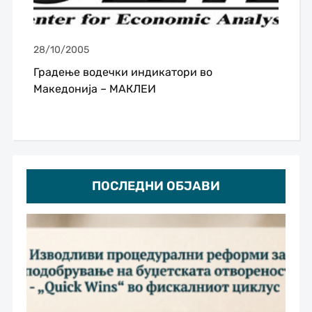
28/10/2005
Градење водечки индикатори во
Македонија – МАКЛЕИ
ПОСЛЕДНИ ОБЈАВИ