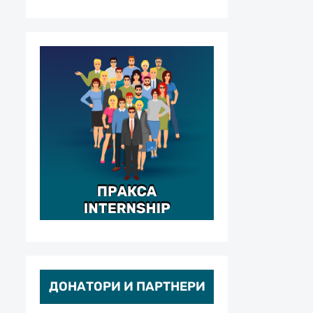
ДОНАТОРИ И ПАРТНЕРИ