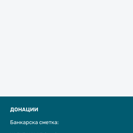
ДОНАЦИИ
Банкарска сметка: