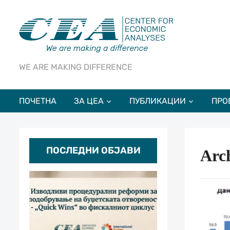
WE ARE MAKING DIFFERENCE
ПОЧЕТНА
ЗА ЦЕА
ПУБЛИКАЦИИ
ПРО
ПОСЛЕДНИ ОБЈАВИ
Arch