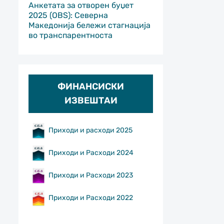
Анкетата за отворен буџет
2025 (OBS): Северна
Македонија бележи стагнација
во транспарентноста
ФИНАНСИСКИ
ИЗВЕШТАИ
Приходи и расходи 2025
Приходи и Расходи 2024
Приходи и Расходи 2023
Приходи и Расходи 2022