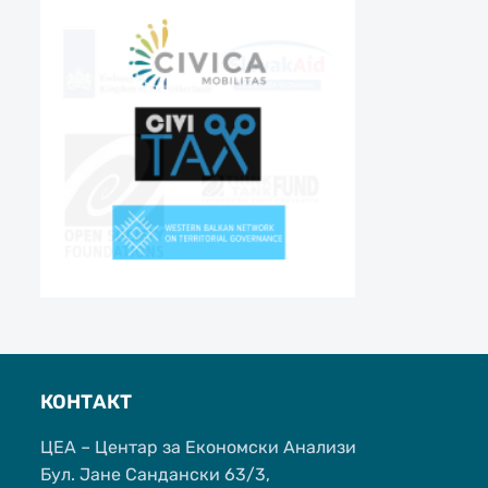
КОНТАКТ
ЦЕА – Центар за Економски Анализи
Бул. Јане Сандански 63/3,