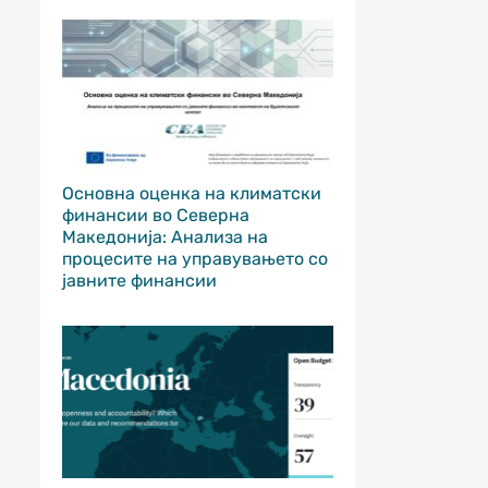
Основна оценка на климатски
финансии во Северна
Македонија: Анализа на
процесите на управувањето со
јавните финансии