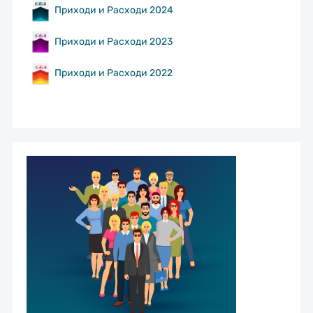
Приходи и Расходи 2024
Приходи и Расходи 2023
Приходи и Расходи 2022