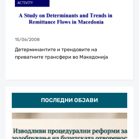
15/06/2008
Детерминантите и трендовите на
приватните трансфери во Македонија
ПОСЛЕДНИ ОБЈАВИ