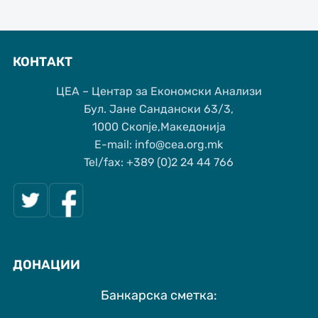
КОНТАКТ
ЦЕА – Центар за Економски Анализи
Бул. Јане Сандански 63/3,
1000 Скопје,Македонија
Е-mail: info@cea.org.mk
Tel/fax: +389 (0)2 24 44 766
ДОНАЦИИ
Банкарска сметка: