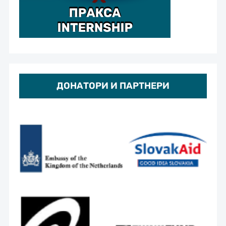
ДОНАТОРИ И ПАРТНЕРИ