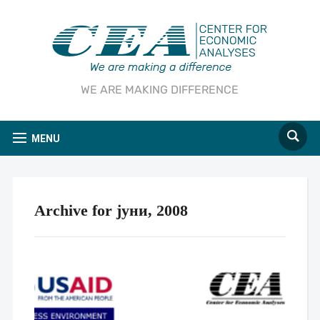
WE ARE MAKING DIFFERENCE
MENU
Archive for јуни, 2008