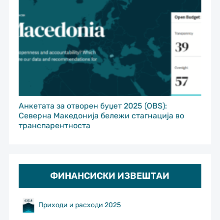
Анкетата за отворен буџет 2025 (OBS):
Северна Македонија бележи стагнација во
транспарентноста
ФИНАНСИСКИ ИЗВЕШТАИ
Приходи и расходи 2025