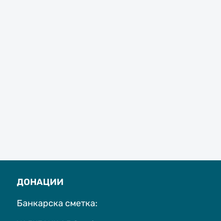
ДОНАЦИИ
Банкарска сметка: