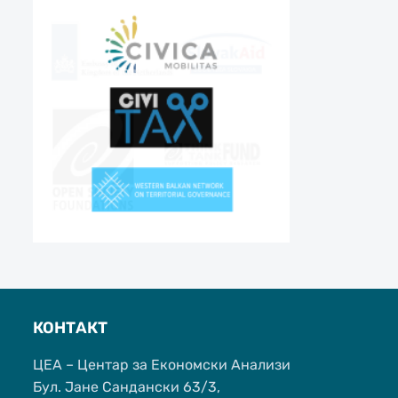
КОНТАКТ
ЦЕА – Центар за Економски Анализи
Бул. Јане Сандански 63/3,