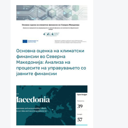
Основна оценка на климатски
финансии во Северна
Македонија: Анализа на
процесите на управувањето со
јавните финансии