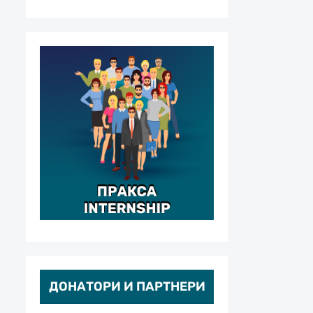
ДОНАТОРИ И ПАРТНЕРИ