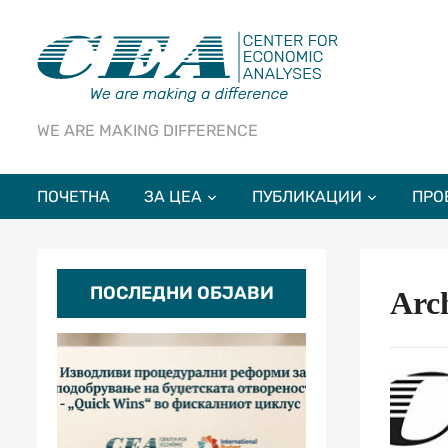
WE ARE MAKING DIFFERENCE
ПОЧЕТНА
ЗА ЦЕА
ПУБЛИКАЦИИ
ПРО
ПОСЛЕДНИ ОБЈАВИ
Arch