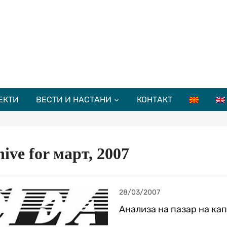
ЕКТИ
ВЕСТИ И НАСТАНИ
КОНТАКТ
ive for март, 2007
28/03/2007
Анализа на пазар на ка