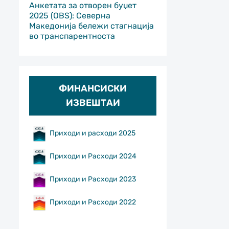
Анкетата за отворен буџет
2025 (OBS): Северна
Македонија бележи стагнација
во транспарентноста
ФИНАНСИСКИ
ИЗВЕШТАИ
Приходи и расходи 2025
Приходи и Расходи 2024
Приходи и Расходи 2023
Приходи и Расходи 2022