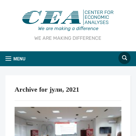
WE ARE MAKING DIFFERENCE
MENU
Archive for јули, 2021