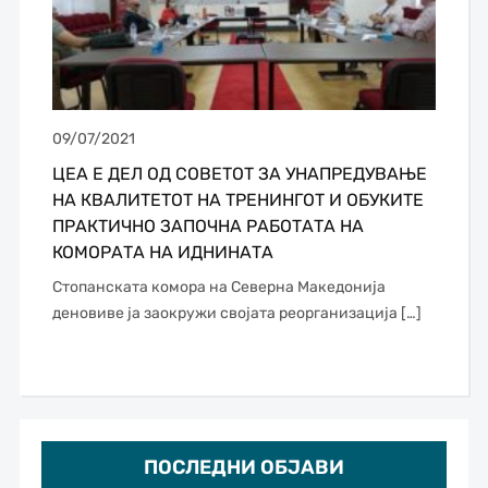
09/07/2021
ЦЕА Е ДЕЛ ОД СОВЕТОТ ЗА УНАПРЕДУВАЊЕ
НА КВАЛИТЕТОТ НА ТРЕНИНГОТ И ОБУКИТЕ
ПРАКТИЧНО ЗАПОЧНА РАБОТАТА НА
КОМОРАТА НА ИДНИНАТА
Стопанската комора на Северна Македонија
деновиве ја заокружи својата реорганизација […]
ПОСЛЕДНИ ОБЈАВИ