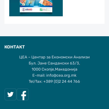
КОНТАКТ
ЦЕА – Центар за Економски Анализи
Бул. Јане Сандански 63/3,
1000 Скопје,Македонија
Е-mail: info@cea.org.mk
Tel/fax: +389 (0)2 24 44 766