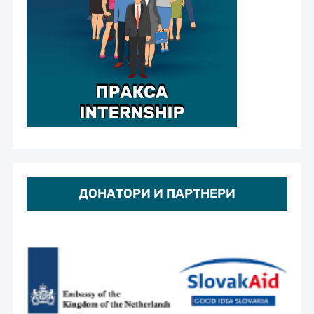
ДОНАТОРИ И ПАРТНЕРИ