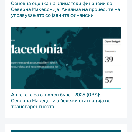
Основна оценка на климатски финансии во
Северна Македонија: Анализа на процесите на
управувањето со јавните финансии
Анкетата за отворен буџет 2025 (OBS):
Северна Македонија бележи стагнација во
транспарентноста