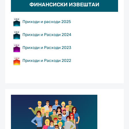
ФИНАНСИСКИ ИЗВЕШТАИ
Приходи и расходи 2025
Приходи и Расходи 2024
Приходи и Расходи 2023
Приходи и Расходи 2022