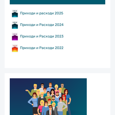
Приходи и расходи 2025
Приходи и Расходи 2024
Приходи и Расходи 2023
Приходи и Расходи 2022