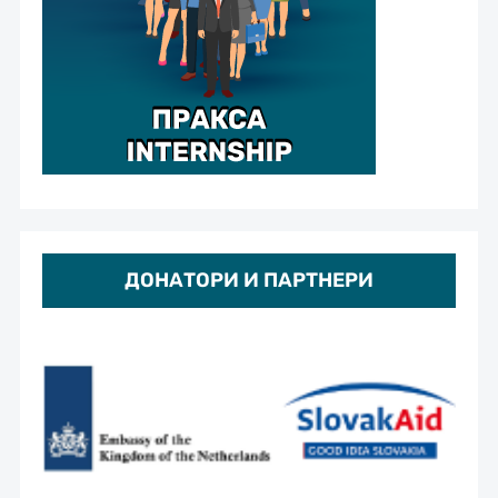
ДОНАТОРИ И ПАРТНЕРИ