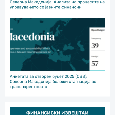
Северна Македонија: Анализа на процесите на
управувањето со јавните финансии
Анкетата за отворен буџет 2025 (OBS):
Северна Македонија бележи стагнација во
транспарентноста
ФИНАНСИСКИ ИЗВЕШТАИ