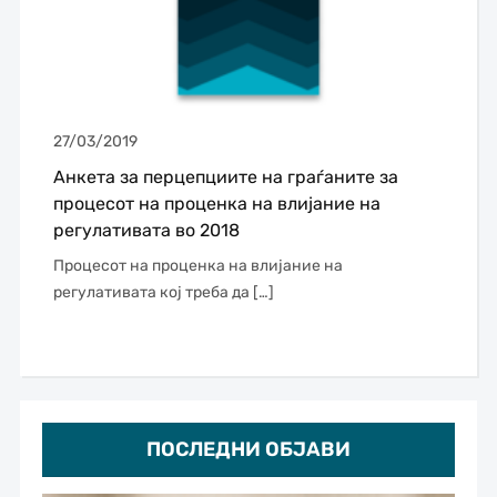
27/03/2019
Анкета за перцепциите на граѓаните за
процесот на проценка на влијание на
регулативата во 2018
Процесот на проценка на влијание на
регулативата кој треба да […]
ПОСЛЕДНИ ОБЈАВИ