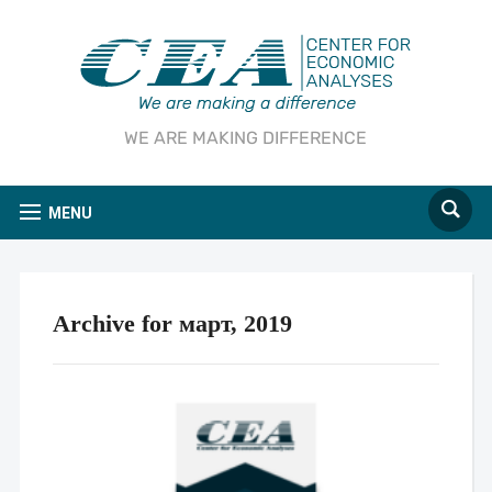
WE ARE MAKING DIFFERENCE
MENU
Archive for март, 2019