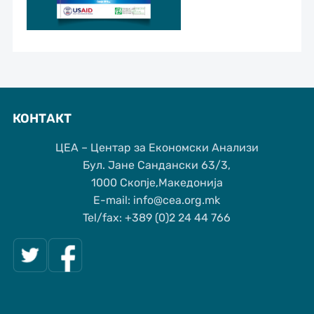
КОНТАКТ
ЦЕА – Центар за Економски Анализи
Бул. Јане Сандански 63/3,
1000 Скопје,Македонија
Е-mail: info@cea.org.mk
Tel/fax: +389 (0)2 24 44 766