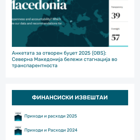
Анкетата за отворен буџет 2025 (OBS):
Северна Македонија бележи стагнација во
транспарентноста
ФИНАНСИСКИ ИЗВЕШТАИ
Приходи и расходи 2025
Приходи и Расходи 2024