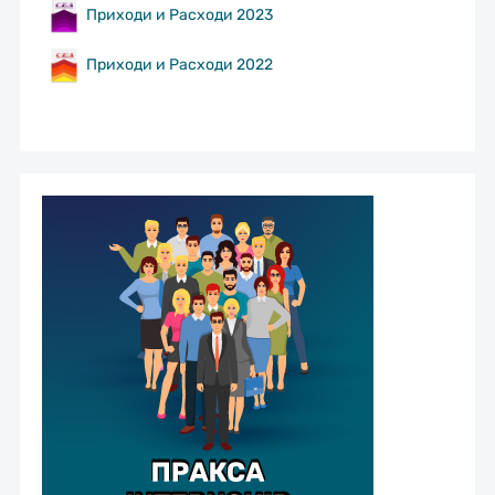
Приходи и Расходи 2023
Приходи и Расходи 2022