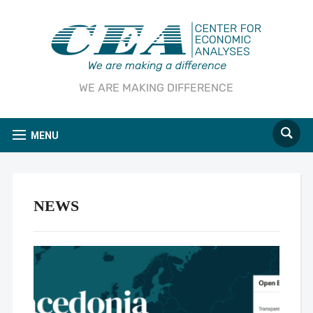
WE ARE MAKING DIFFERENCE
MENU
NEWS