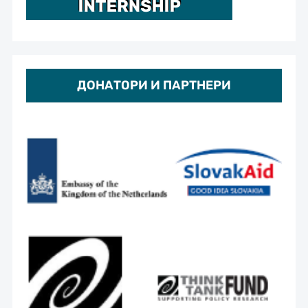
ДОНАТОРИ И ПАРТНЕРИ