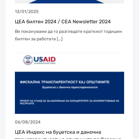
13/01/2025
ЦЕА билтен 2024 / CEA Newsletter 2024
Ве покануваме да го разгледате краткиот годишен
билтен за работата […]
06/08/2024
ЦЕА Индекс на буџетска и даночна