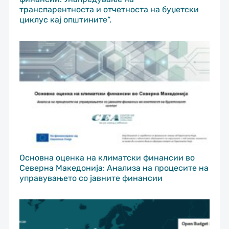
транспарентноста и отчетноста на буџетски
циклус кај општините“.
Основна оценка на климатски финансии во
Северна Македонија: Анализа на процесите на
управувањето со јавните финансии