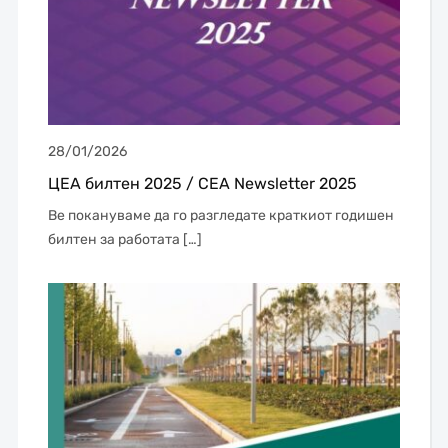
28/01/2026
ЦЕА билтен 2025 / CEA Newsletter 2025
Ве покануваме да го разгледате краткиот годишен
билтен за работата […]