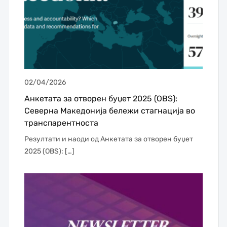
02/04/2026
Анкетата за отворен буџет 2025 (OBS):
Северна Македонија бележи стагнација во
транспарентноста
Резултати и наоди од Анкетата за отворен буџет
2025 (OBS): […]