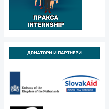
ДОНАТОРИ И ПАРТНЕРИ