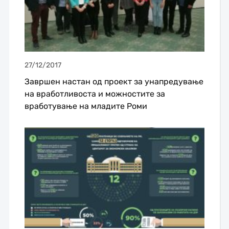
27/12/2017
Завршен настан од проект за унапредување
на вработливоста и можностите за
вработување на младите Роми