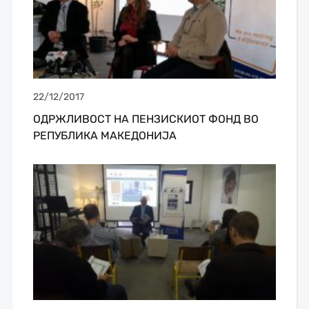
22/12/2017
ОДРЖЛИВОСТ НА ПЕНЗИСКИОТ ФОНД ВО
РЕПУБЛИКА МАКЕДОНИЈА