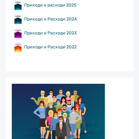
Приходи и расходи 2025
Приходи и Расходи 2024
Приходи и Расходи 2023
Приходи и Расходи 2022