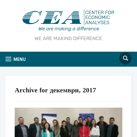
WE ARE MAKING DIFFERENCE
MENU
Archive for декември, 2017