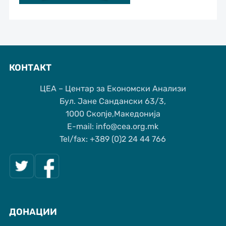
КОНТАКТ
ЦЕА – Центар за Економски Анализи
Бул. Јане Сандански 63/3,
1000 Скопје,Македонија
Е-mail: info@cea.org.mk
Tel/fax: +389 (0)2 24 44 766
ДОНАЦИИ