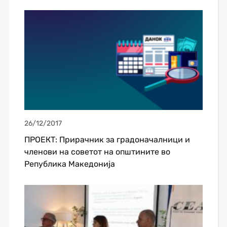
26/12/2017
ПРОЕКТ: Прирачник за градоначалници и
членови на советот на општините во
Република Македонија