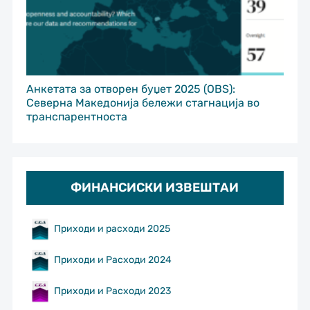
Анкетата за отворен буџет 2025 (OBS):
Северна Македонија бележи стагнација во
транспарентноста
ФИНАНСИСКИ ИЗВЕШТАИ
Приходи и расходи 2025
Приходи и Расходи 2024
Приходи и Расходи 2023