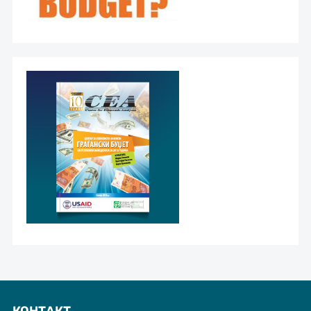
КОНТАКТ