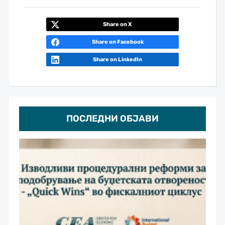
Share on X
Share on Facebook
Share on LinkedIn
ПОСЛЕДНИ ОБЈАВИ