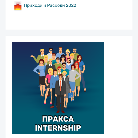
Приходи и Расходи 2022