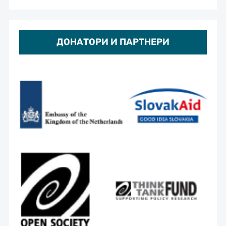
ДОНАТОРИ И ПАРТНЕРИ