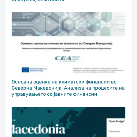
Основна оценка на климатски финансии во
Северна Македонија: Анализа на процесите на
управувањето со јавните финансии