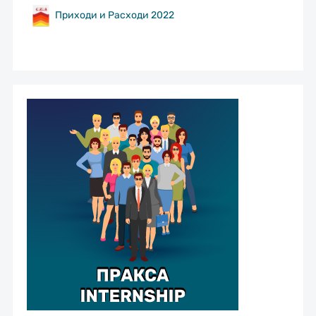
Приходи и Расходи 2022