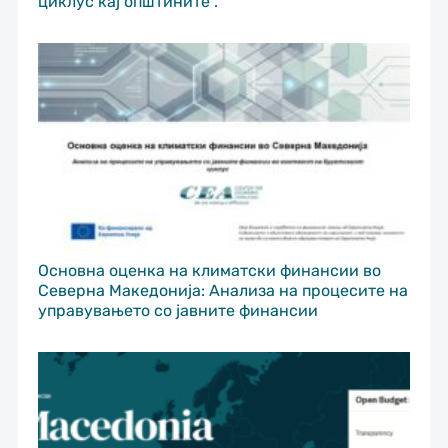
циклус кај општините“.
Основна оценка на климатски финансии во
Северна Македонија: Анализа на процесите на
управувањето со јавните финансии