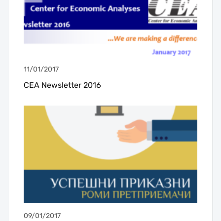
11/01/2017
CEA Newsletter 2016
09/01/2017