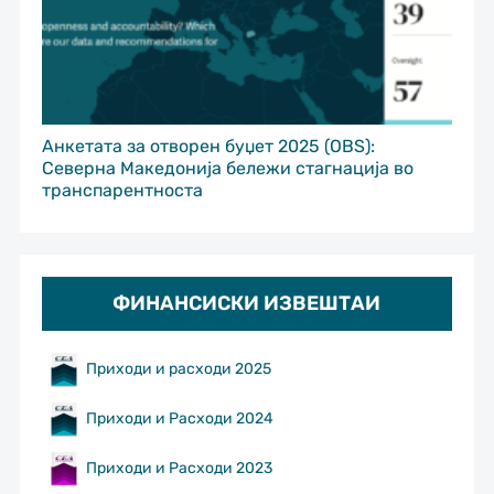
Анкетата за отворен буџет 2025 (OBS):
Северна Македонија бележи стагнација во
транспарентноста
ФИНАНСИСКИ ИЗВЕШТАИ
Приходи и расходи 2025
Приходи и Расходи 2024
Приходи и Расходи 2023