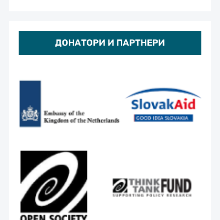
ДОНАТОРИ И ПАРТНЕРИ