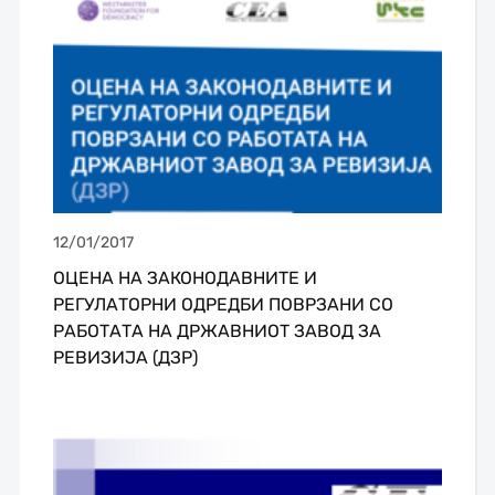
12/01/2017
ОЦЕНА НА ЗАКОНОДАВНИТЕ И
РЕГУЛАТОРНИ ОДРЕДБИ ПОВРЗАНИ СО
РАБОТАТА НА ДРЖАВНИОТ ЗАВОД ЗА
РЕВИЗИЈА (ДЗР)