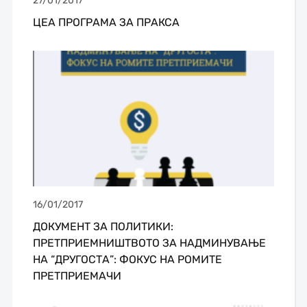
27/01/2017
ЦЕА ПРОГРАМА ЗА ПРАКСА
16/01/2017
ДОКУМЕНТ ЗА ПОЛИТИКИ:
ПРЕТПРИЕМНИШТВОТО ЗА НАДМИНУВАЊЕ
НА “ДРУГОСТА”: ФОКУС НА РОМИТЕ
ПРЕТПРИЕМАЧИ