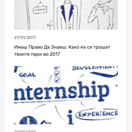
27/01/2017
Имаш Право Да Знаеш: Како ќе се трошат
твоите пари во 2017