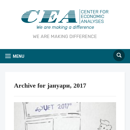
WE ARE MAKING DIFFERENCE
MENU
Archive for јануари, 2017