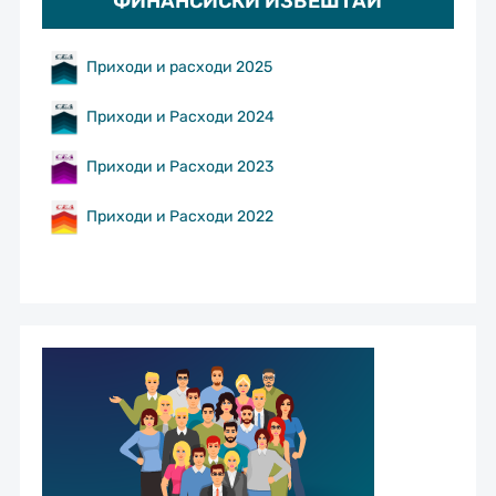
ФИНАНСИСКИ ИЗВЕШТАИ
Приходи и расходи 2025
Приходи и Расходи 2024
Приходи и Расходи 2023
Приходи и Расходи 2022