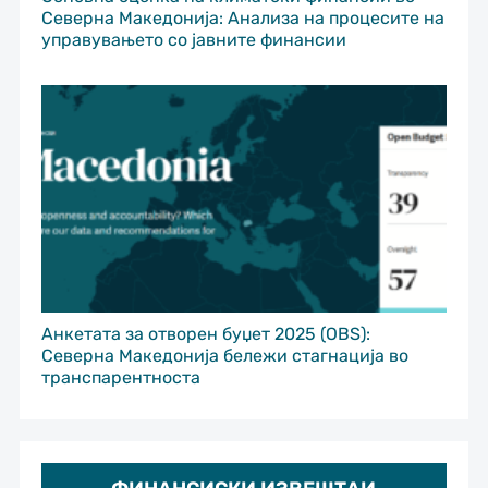
Северна Македонија: Анализа на процесите на
управувањето со јавните финансии
Анкетата за отворен буџет 2025 (OBS):
Северна Македонија бележи стагнација во
транспарентноста