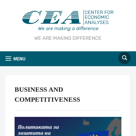
WE ARE MAKING DIFFERENCE
MENU
BUSINESS AND
COMPETITIVENESS