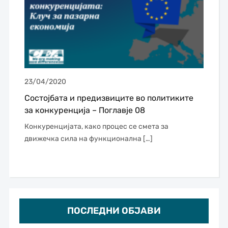
23/04/2020
Состојбата и предизвиците во политиките
за конкуренција – Поглавје 08
Конкуренцијата, како процес се смета за
движечка сила на функционална […]
ПОСЛЕДНИ ОБЈАВИ