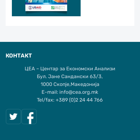
КОНТАКТ
ЦЕА – Центар за Економски Анализи
Бул. Јане Сандански 63/3,
1000 Скопје,Македонија
Е-mail: info@cea.org.mk
Tel/fax: +389 (0)2 24 44 766