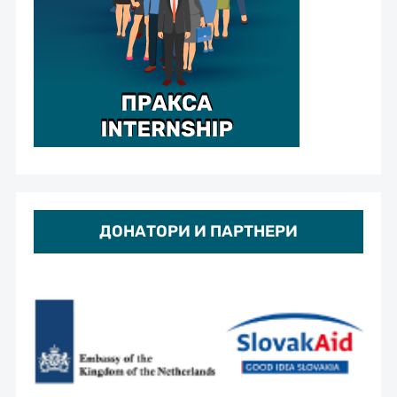
ДОНАТОРИ И ПАРТНЕРИ