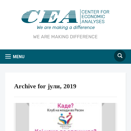
WE ARE MAKING DIFFERENCE
MENU
Archive for јули, 2019