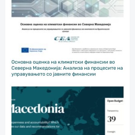
Основна оценка на климатски финансии во
Северна Македонија: Анализа на процесите на
управувањето со јавните финансии