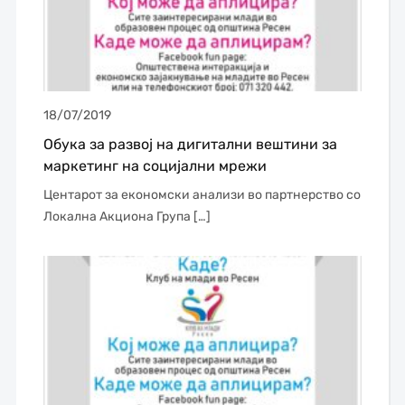
18/07/2019
Обука за развој на дигитални вештини за
маркетинг на социјални мрежи
Центарот за економски анализи во партнерство со
Локална Акциона Група […]