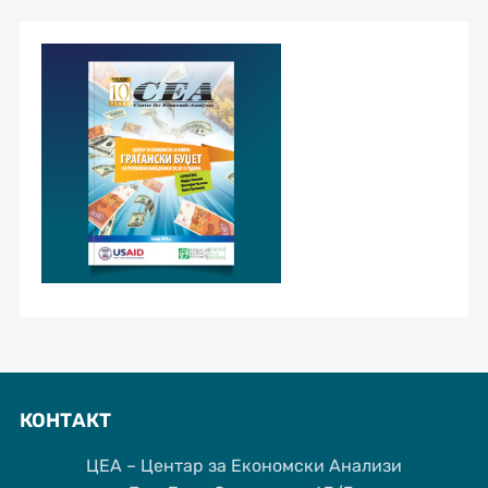
КОНТАКТ
ЦЕА – Центар за Економски Анализи