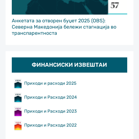
Анкетата за отворен буџет 2025 (OBS):
Северна Македонија бележи стагнација во
транспарентноста
ФИНАНСИСКИ ИЗВЕШТАИ
Приходи и расходи 2025
Приходи и Расходи 2024
Приходи и Расходи 2023
Приходи и Расходи 2022