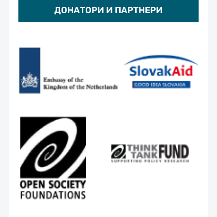
ДОНАТОРИ И ПАРТНЕРИ