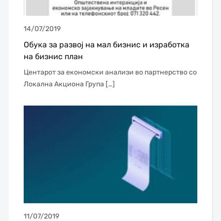
14/07/2019
Обука за развој на мал бизнис и изработка
на бизнис план
Центарот за економски анализи во партнерство со
Локална Акциона Група […]
11/07/2019