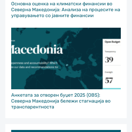
Основна оценка на климатски финансии во
Северна Македонија: Анализа на процесите на
управувањето со јавните финансии
Анкетата за отворен буџет 2025 (OBS):
Северна Македонија бележи стагнација во
транспарентноста