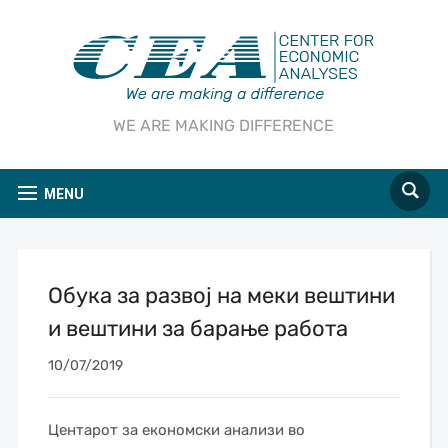
WE ARE MAKING DIFFERENCE
MENU
Обука за развој на меки вештини
и вештини за барање работа
10/07/2019
Центарот за економски анализи во