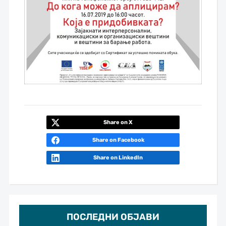
Share on X
Share on Facebook
Share on LinkedIn
ПОСЛЕДНИ ОБЈАВИ