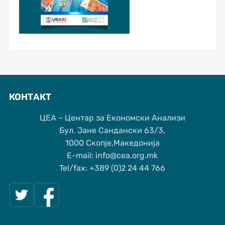
КОНТАКТ
ЦЕА – Центар за Економски Анализи
Бул. Јане Сандански 63/3,
1000 Скопје,Македонија
Е-mail: info@cea.org.mk
Tel/fax: +389 (0)2 24 44 766