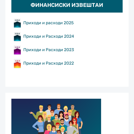
ФИНАНСИСКИ ИЗВЕШТАИ
Приходи и расходи 2025
Приходи и Расходи 2024
Приходи и Расходи 2023
Приходи и Расходи 2022