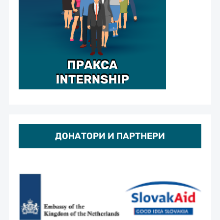
ДОНАТОРИ И ПАРТНЕРИ