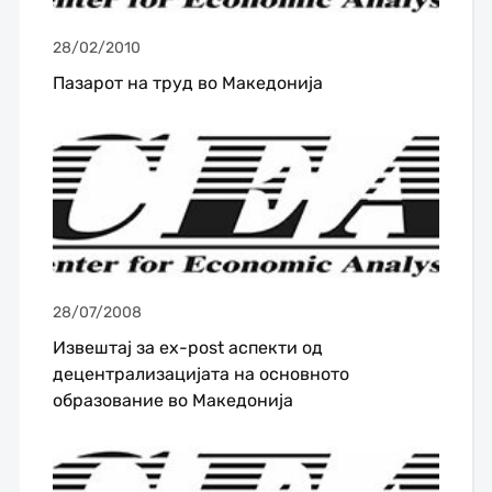
28/02/2010
Пазарот на труд во Македонија
28/07/2008
Извештај за ex-post аспекти од
децентрализацијата на основното
образование во Македонија