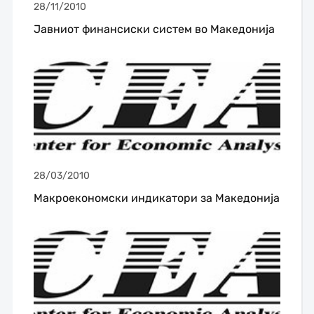
28/11/2010
Јавниот финансиски систем во Македонија
28/03/2010
Макроекономски индикатори за Македонија