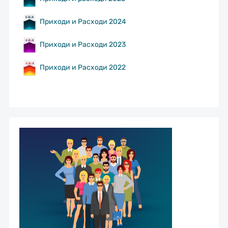
Приходи и Расходи 2024
Приходи и Расходи 2023
Приходи и Расходи 2022