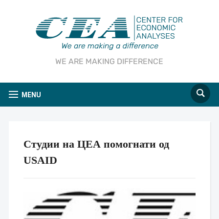
WE ARE MAKING DIFFERENCE
MENU
Студии на ЦЕА помогнати од
USAID