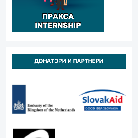
ДОНАТОРИ И ПАРТНЕРИ