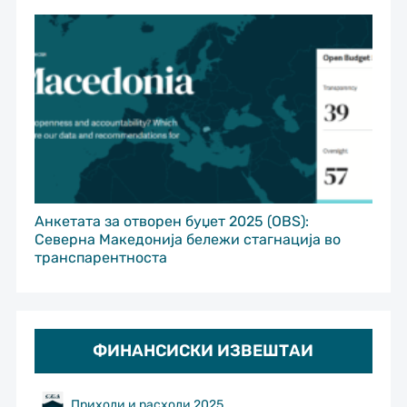
Анкетата за отворен буџет 2025 (OBS):
Северна Македонија бележи стагнација во
транспарентноста
ФИНАНСИСКИ ИЗВЕШТАИ
Приходи и расходи 2025