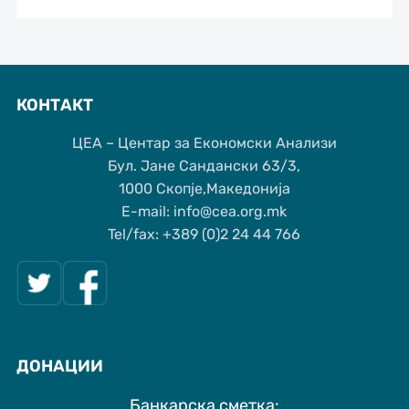
КОНТАКТ
ЦЕА – Центар за Економски Анализи
Бул. Јане Сандански 63/3,
1000 Скопје,Македонија
Е-mail: info@cea.org.mk
Tel/fax: +389 (0)2 24 44 766
ДОНАЦИИ
Банкарска сметка: