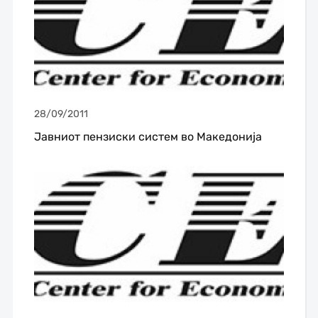
28/09/2011
Јавниот пензиски систем во Македонија