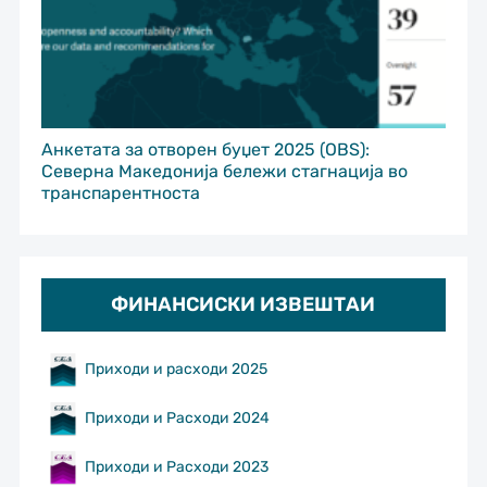
Анкетата за отворен буџет 2025 (OBS):
Северна Македонија бележи стагнација во
транспарентноста
ФИНАНСИСКИ ИЗВЕШТАИ
Приходи и расходи 2025
Приходи и Расходи 2024
Приходи и Расходи 2023