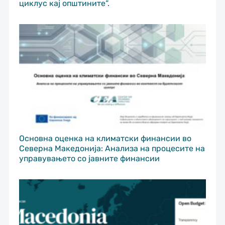
циклус кај општините“.
Основна оценка на климатски финансии во
Северна Македонија: Анализа на процесите на
управувањето со јавните финансии