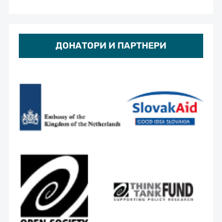
ДОНАТОРИ И ПАРТНЕРИ