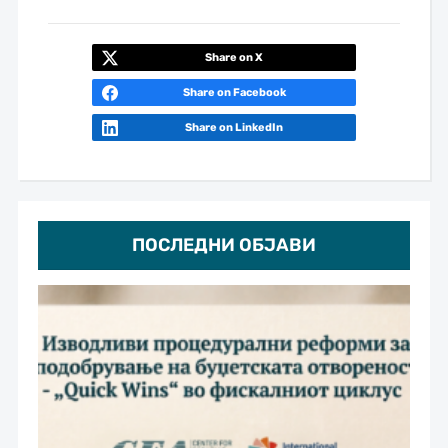
Share on X
Share on Facebook
Share on LinkedIn
ПОСЛЕДНИ ОБЈАВИ