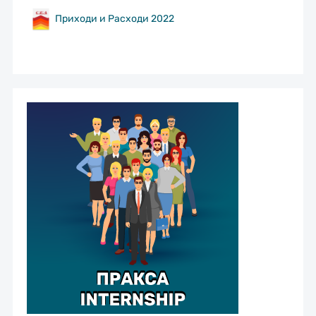
Приходи и Расходи 2022