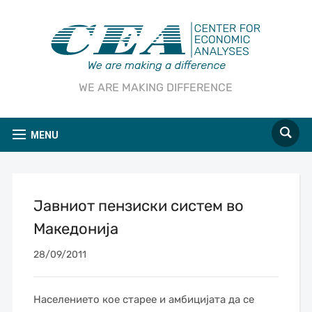
WE ARE MAKING DIFFERENCE
MENU
Јавниот пензиски систем во
Македонија
28/09/2011
Населението кое старее и амбицијата да се