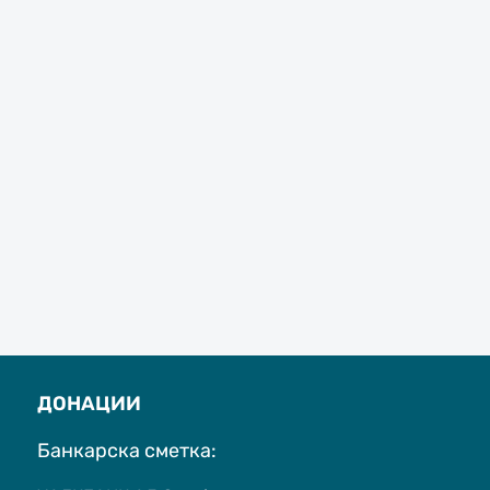
ДОНАЦИИ
Банкарска сметка: