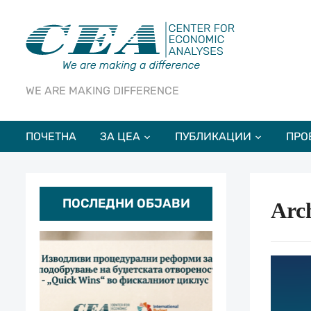
WE ARE MAKING DIFFERENCE
ПОЧЕТНА
ЗА ЦЕА
ПУБЛИКАЦИИ
ПРО
ПОСЛЕДНИ ОБЈАВИ
Arch