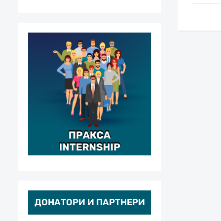
ДОНАТОРИ И ПАРТНЕРИ