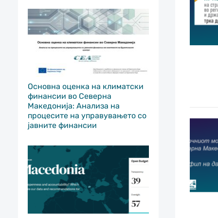
Основна оценка на климатски
финансии во Северна
Македонија: Анализа на
процесите на управувањето со
јавните финансии