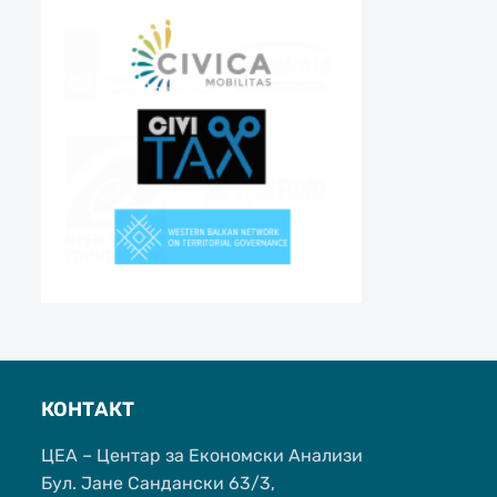
КОНТАКТ
ЦЕА – Центар за Економски Анализи
Бул. Јане Сандански 63/3,