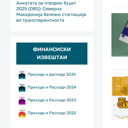
Анкетата за отворен буџет
2025 (OBS): Северна
Македонија бележи стагнација
во транспарентноста
ФИНАНСИСКИ
ИЗВЕШТАИ
Приходи и расходи 2025
Приходи и Расходи 2024
Приходи и Расходи 2023
Приходи и Расходи 2022