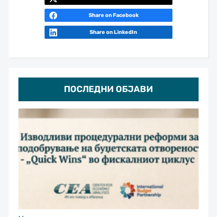
Share on Facebook
Share on LinkedIn
ПОСЛЕДНИ ОБЈАВИ