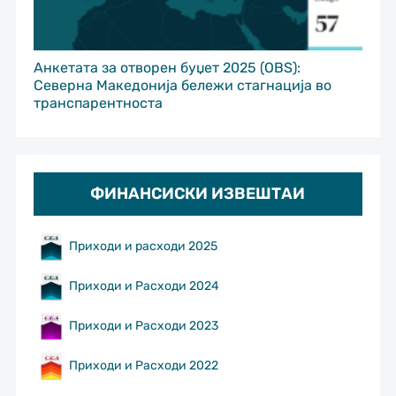
Анкетата за отворен буџет 2025 (OBS):
Северна Македонија бележи стагнација во
транспарентноста
ФИНАНСИСКИ ИЗВЕШТАИ
Приходи и расходи 2025
Приходи и Расходи 2024
Приходи и Расходи 2023
Приходи и Расходи 2022