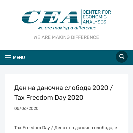
WE ARE MAKING DIFFERENCE
MENU
Ден на даночна слобода 2020 /
Tax Freedom Day 2020
05/06/2020
Tax Freedom Day / Денот на даночна слобода, е