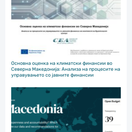
Основна оценка на климатски финансии во
Северна Македонија: Анализа на процесите на
управувањето со јавните финансии