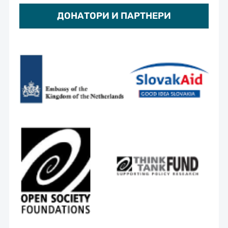
ДОНАТОРИ И ПАРТНЕРИ