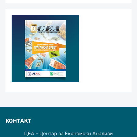
КОНТАКТ
ЦЕА – Центар за Економски Анализи