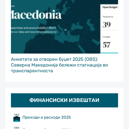
Анкетата за отворен буџет 2025 (OBS):
Северна Македонија бележи стагнација во
транспарентноста
ФИНАНСИСКИ ИЗВЕШТАИ
Приходи и расходи 2025