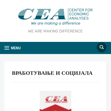
WE ARE MAKING DIFFERENCE
MENU
ВРАБОТУВАЊЕ И СОЦИЈАЛА