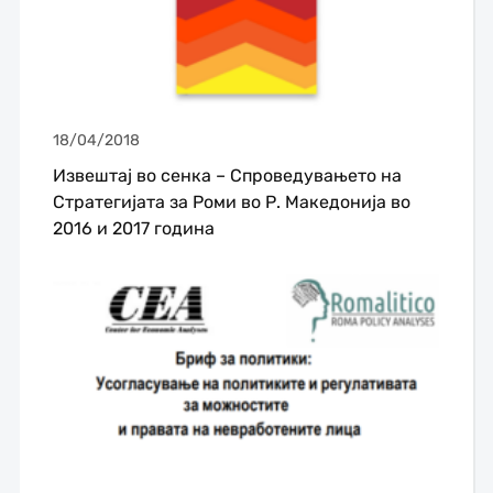
18/04/2018
Извештај во сенка – Спроведувањето на
Стратегијата за Роми во Р. Македонија во
2016 и 2017 година