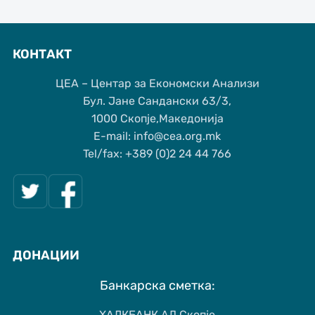
КОНТАКТ
ЦЕА – Центар за Економски Анализи
Бул. Јане Сандански 63/3,
1000 Скопје,Македонија
Е-mail: info@cea.org.mk
Tel/fax: +389 (0)2 24 44 766
ДОНАЦИИ
Банкарска сметка:
ХАЛКБАНК АД Скопје