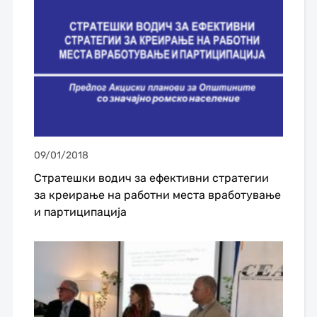
09/01/2018
Стратешки водич за ефективни стратегии
за креирање на работни места вработување
и партиципација