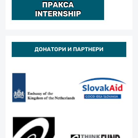
ДОНАТОРИ И ПАРТНЕРИ