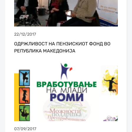
22/12/2017
ОДРЖЛИВОСТ НА ПЕНЗИСКИОТ ФОНД ВО
РЕПУБЛИКА МАКЕДОНИЈА
07/09/2017