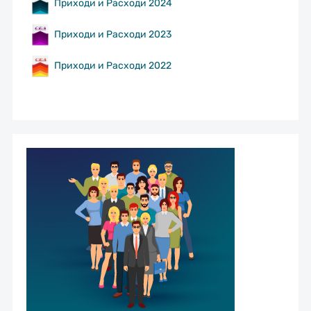
Приходи и Расходи 2024
Приходи и Расходи 2023
Приходи и Расходи 2022