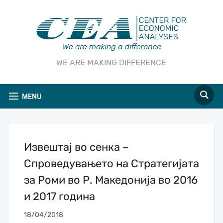
WE ARE MAKING DIFFERENCE
MENU
Извештај во сенка –
Спроведувањето на Стратегијата
за Роми во Р. Македонија во 2016
и 2017 година
18/04/2018