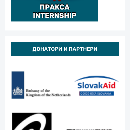
ДОНАТОРИ И ПАРТНЕРИ