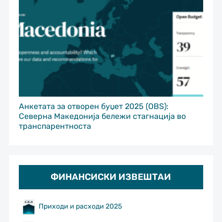
Анкетата за отворен буџет 2025 (OBS):
Северна Македонија бележи стагнација во
транспарентноста
ФИНАНСИСКИ ИЗВЕШТАИ
Приходи и расходи 2025