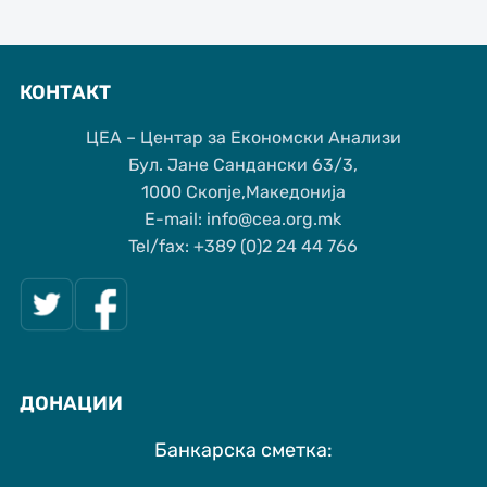
КОНТАКТ
ЦЕА – Центар за Економски Анализи
Бул. Јане Сандански 63/3,
1000 Скопје,Македонија
Е-mail: info@cea.org.mk
Tel/fax: +389 (0)2 24 44 766
ДОНАЦИИ
Банкарска сметка: