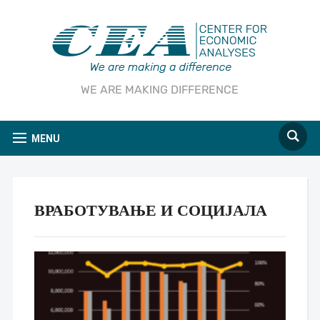
WE ARE MAKING DIFFERENCE
MENU
ВРАБОТУВАЊЕ И СОЦИЈАЛА