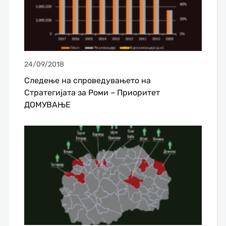
24/09/2018
Следење на спроведувањето на
Стратегијата за Роми – Приоритет
ДОМУВАЊЕ