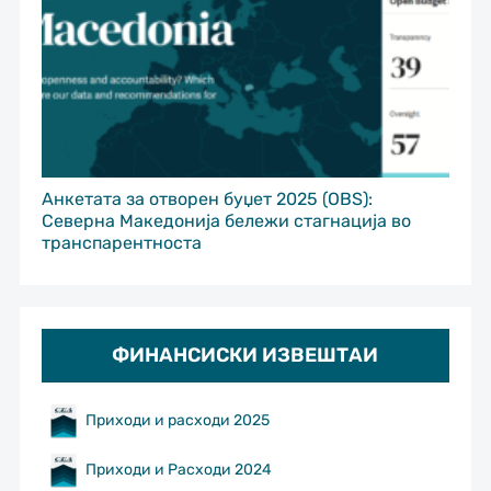
Анкетата за отворен буџет 2025 (OBS):
Северна Македонија бележи стагнација во
транспарентноста
ФИНАНСИСКИ ИЗВЕШТАИ
Приходи и расходи 2025
Приходи и Расходи 2024