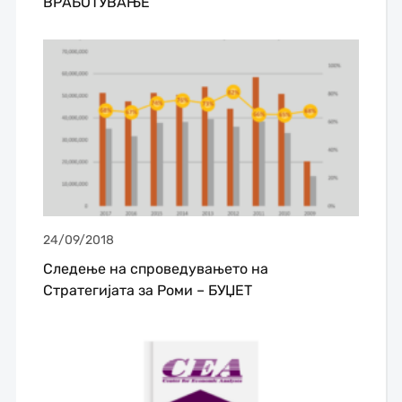
ВРАБОТУВАЊЕ
24/09/2018
Следење на спроведувањето на
Стратегијата за Роми – БУЏЕТ