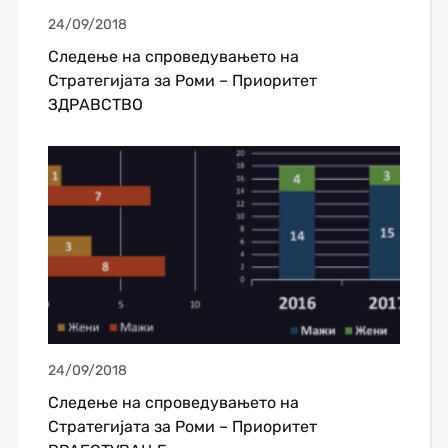
24/09/2018
Следење на спроведувањето на
Стратегијата за Роми – Приоритет
ЗДРАВСТВО
24/09/2018
Следење на спроведувањето на
Стратегијата за Роми – Приоритет