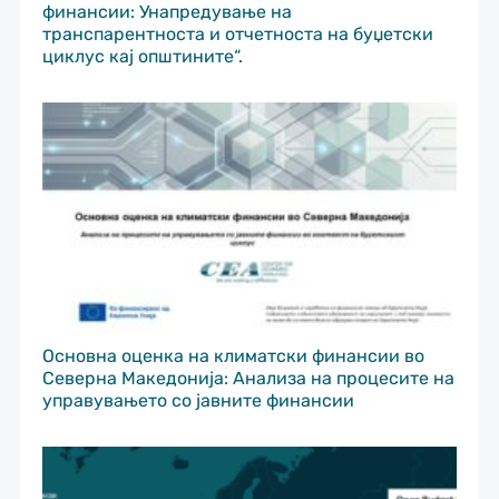
финансии: Унапредување на
транспарентноста и отчетноста на буџетски
циклус кај општините“.
Основна оценка на климатски финансии во
Северна Македонија: Анализа на процесите на
управувањето со јавните финансии