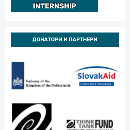
ДОНАТОРИ И ПАРТНЕРИ