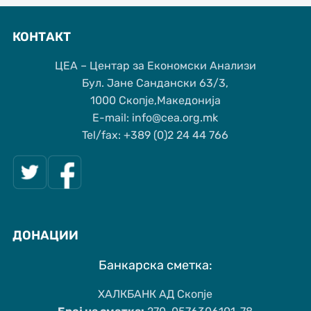
КОНТАКТ
ЦЕА – Центар за Економски Анализи
Бул. Јане Сандански 63/3,
1000 Скопје,Македонија
Е-mail: info@cea.org.mk
Tel/fax: +389 (0)2 24 44 766
ДОНАЦИИ
Банкарска сметка:
ХАЛКБАНК АД Скопје