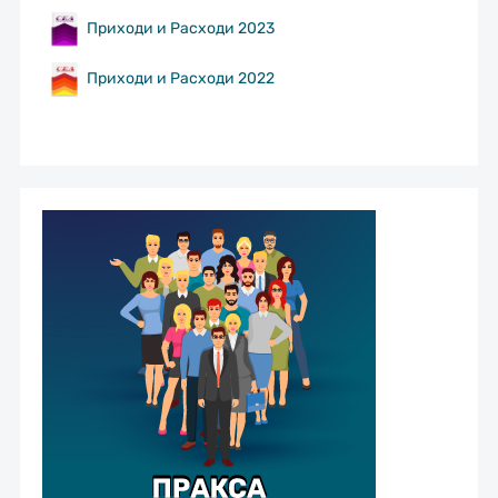
Приходи и Расходи 2023
Приходи и Расходи 2022