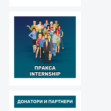
ДОНАТОРИ И ПАРТНЕРИ