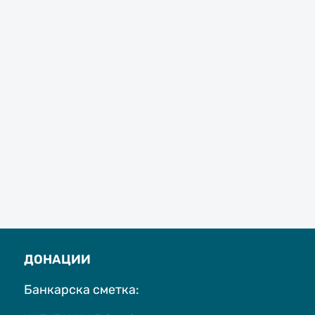
ДОНАЦИИ
Банкарска сметка: