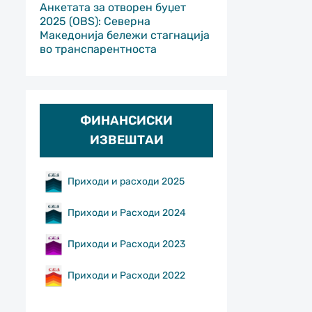
Анкетата за отворен буџет
2025 (OBS): Северна
Македонија бележи стагнација
во транспарентноста
ФИНАНСИСКИ
ИЗВЕШТАИ
Приходи и расходи 2025
Приходи и Расходи 2024
Приходи и Расходи 2023
Приходи и Расходи 2022