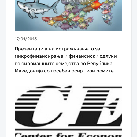
17/01/2013
Презентација на истражувањето за
микрофинансирање и финансиски одлуки
во сиромашните семејства во Република
Македонија со посебен осврт кон ромите