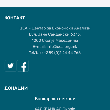
КОНТАКТ
ЦЕА – Центар за Економски Анализи
Бул. Јане Сандански 63/3,
1000 Скопје,Македонија
Е-mail: info@cea.org.mk
Tel/fax: +389 (0)2 24 44 766
ДОНАЦИИ
Банкарска сметка:
ХАЛКБАНК АД Скопје