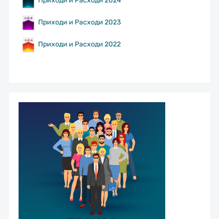
Приходи и Расходи 2023
Приходи и Расходи 2022