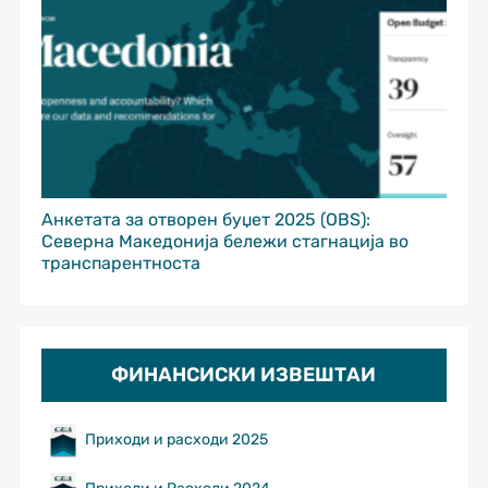
Анкетата за отворен буџет 2025 (OBS):
Северна Македонија бележи стагнација во
транспарентноста
ФИНАНСИСКИ ИЗВЕШТАИ
Приходи и расходи 2025
Приходи и Расходи 2024