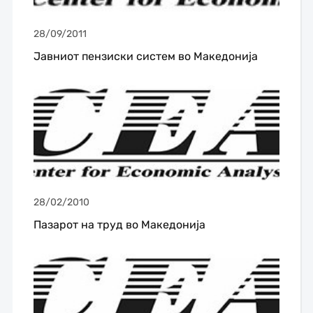
28/09/2011
Јавниот пензиски систем во Македонија
28/02/2010
Пазарот на труд во Македонија