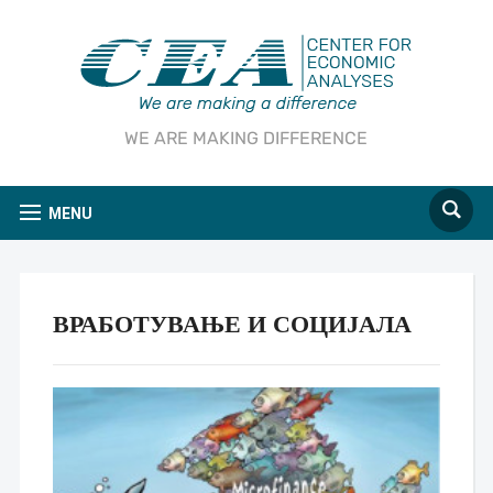
WE ARE MAKING DIFFERENCE
MENU
ВРАБОТУВАЊЕ И СОЦИЈАЛА