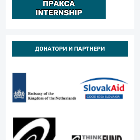
ДОНАТОРИ И ПАРТНЕРИ