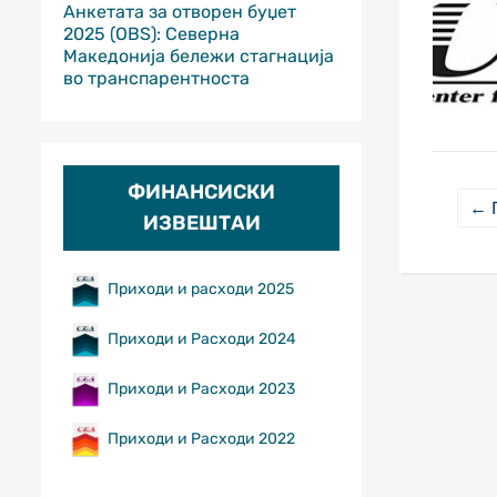
Анкетата за отворен буџет
2025 (OBS): Северна
Македонија бележи стагнација
во транспарентноста
ФИНАНСИСКИ
← 
ИЗВЕШТАИ
Приходи и расходи 2025
Приходи и Расходи 2024
Приходи и Расходи 2023
Приходи и Расходи 2022