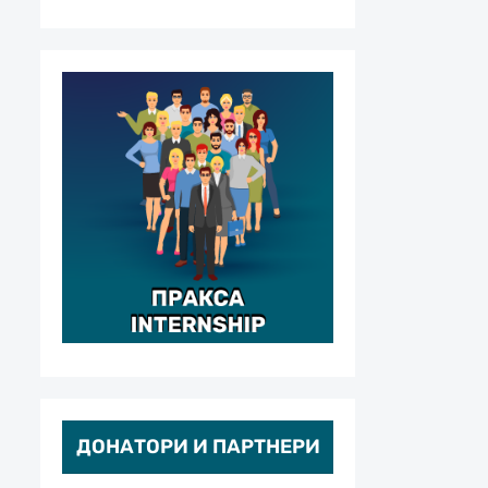
ДОНАТОРИ И ПАРТНЕРИ