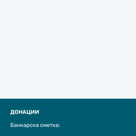
ДОНАЦИИ
Банкарска сметка: