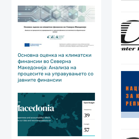
Основна оценка на климатски
финансии во Северна
Македонија: Анализа на
процесите на управувањето со
јавните финансии