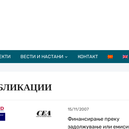
ЕКТИ
ВЕСТИ И НАСТАНИ
КОНТАКТ
БЛИКАЦИИ
15/11/2007
Финансирање преку
задолжување или емисиј