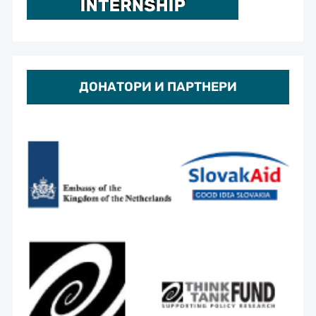
ДОНАТОРИ И ПАРТНЕРИ