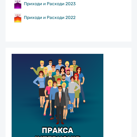
Приходи и Расходи 2023
Приходи и Расходи 2022