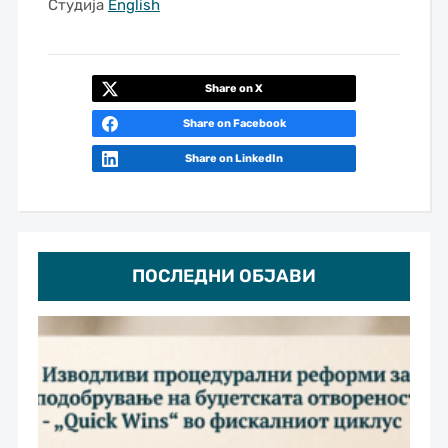
Студија
English
Share on X
Share on Facebook
Share on LinkedIn
ПОСЛЕДНИ ОБЈАВИ