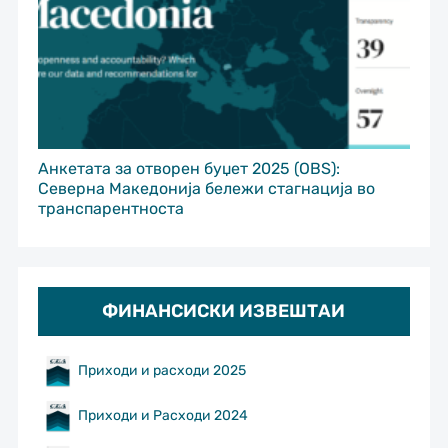
Анкетата за отворен буџет 2025 (OBS):
Северна Македонија бележи стагнација во
транспарентноста
ФИНАНСИСКИ ИЗВЕШТАИ
Приходи и расходи 2025
Приходи и Расходи 2024