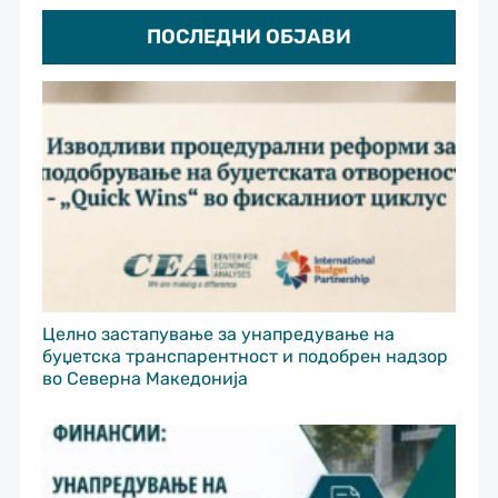
ПОСЛЕДНИ ОБЈАВИ
Целно застапување за унапредување на
буџетска транспарентност и подобрен надзор
во Северна Македонија