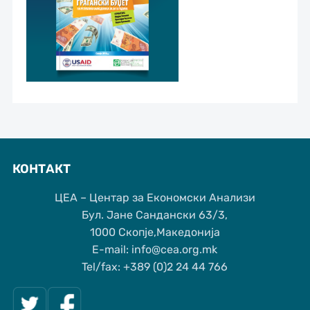
КОНТАКТ
ЦЕА – Центар за Економски Анализи
Бул. Јане Сандански 63/3,
1000 Скопје,Македонија
Е-mail: info@cea.org.mk
Tel/fax: +389 (0)2 24 44 766