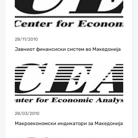
28/11/2010
Јавниот финансиски систем во Македонија
28/03/2010
Макроекономски индикатори за Македонија