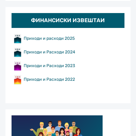
ФИНАНСИСКИ ИЗВЕШТАИ
Приходи и расходи 2025
Приходи и Расходи 2024
Приходи и Расходи 2023
Приходи и Расходи 2022