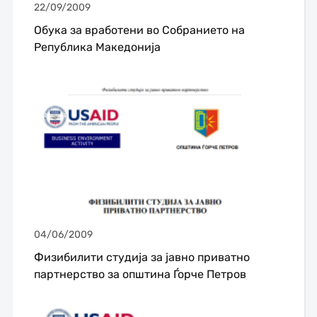
22/09/2009
Обука за вработени во Собранието на
Република Македонија
04/06/2009
Физибилити студија за јавно приватно
партнерство за општина Ѓорче Петров