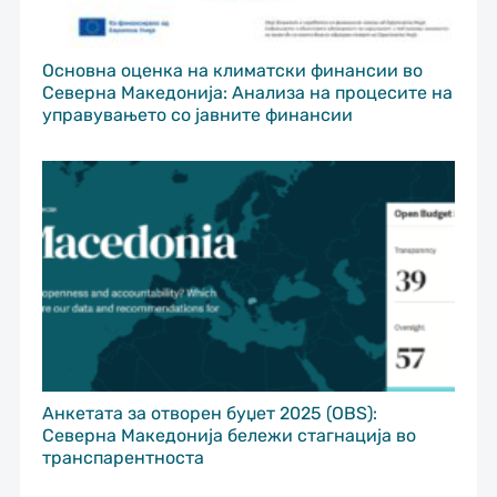
Основна оценка на климатски финансии во
Северна Македонија: Анализа на процесите на
управувањето со јавните финансии
Анкетата за отворен буџет 2025 (OBS):
Северна Македонија бележи стагнација во
транспарентноста