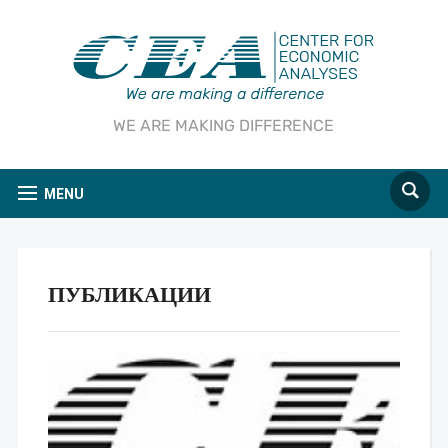
WE ARE MAKING DIFFERENCE
MENU
ПУБЛИКАЦИИ