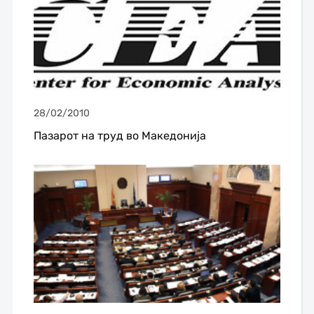
28/02/2010
Пазарот на труд во Македонија