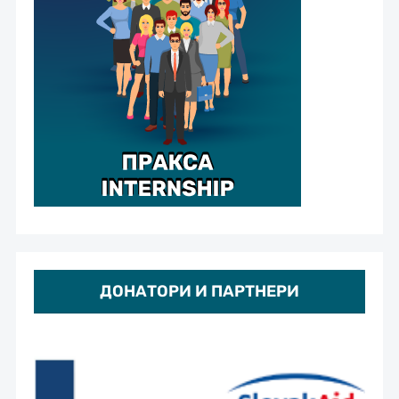
ДОНАТОРИ И ПАРТНЕРИ