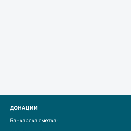
ДОНАЦИИ
Банкарска сметка: