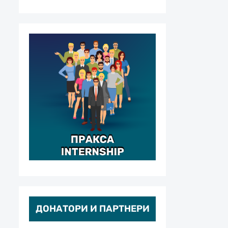
ДОНАТОРИ И ПАРТНЕРИ