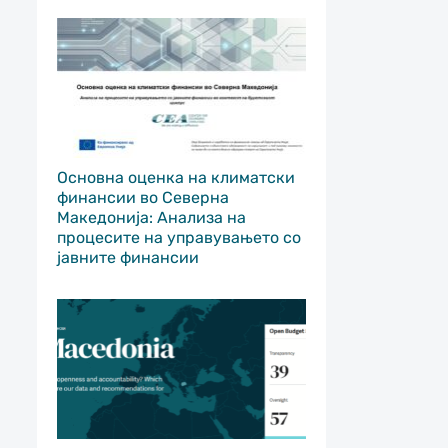
Основна оценка на климатски
финансии во Северна
Македонија: Анализа на
процесите на управувањето со
јавните финансии