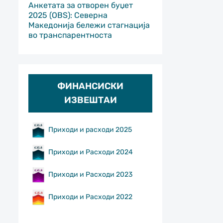
Анкетата за отворен буџет
2025 (OBS): Северна
Македонија бележи стагнација
во транспарентноста
ФИНАНСИСКИ
ИЗВЕШТАИ
Приходи и расходи 2025
Приходи и Расходи 2024
Приходи и Расходи 2023
Приходи и Расходи 2022