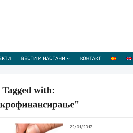
ЕКТИ
ВЕСТИ И НАСТАНИ
КОНТАКТ
 Tagged with:
крофинансирање"
22/01/2013