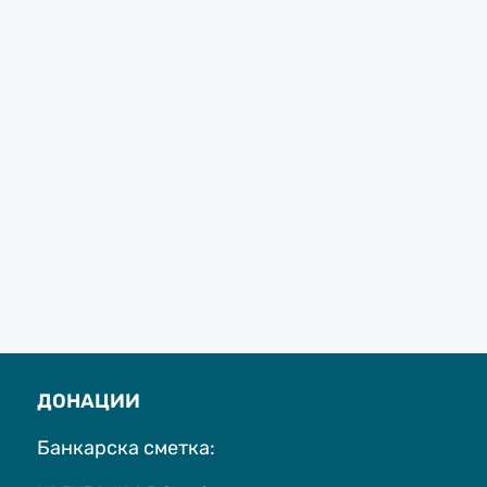
ДОНАЦИИ
Банкарска сметка: