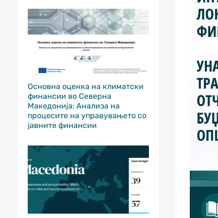
Основна оценка на климатски
финансии во Северна
Македонија: Анализа на
процесите на управувањето со
јавните финансии